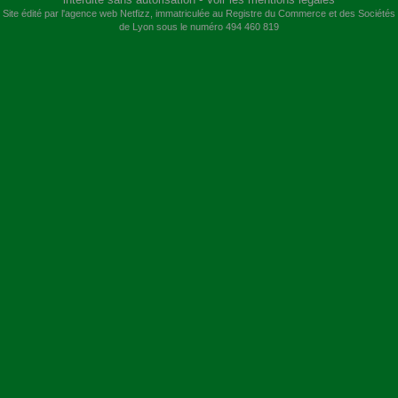
Site édité par l'agence web
Netfizz
, immatriculée au Registre du Commerce et des Sociétés
de Lyon sous le numéro 494 460 819