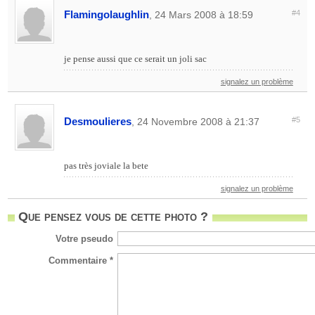
Flamingolaughlin
#4
, 24 Mars 2008 à 18:59
je pense aussi que ce serait un joli sac
signalez un problème
Desmoulieres
#5
, 24 Novembre 2008 à 21:37
pas très joviale la bete
signalez un problème
Que pensez vous de cette photo ?
Votre pseudo
Commentaire *