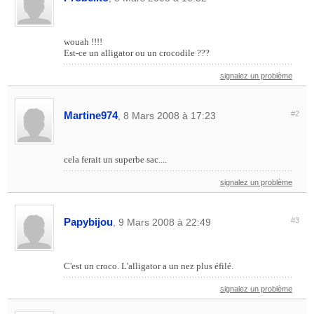
wouah !!!!
Est-ce un alligator ou un crocodile ???
signalez un problème
Martine974
#2
, 8 Mars 2008 à 17:23
cela ferait un superbe sac....
signalez un problème
Papybijou
#3
, 9 Mars 2008 à 22:49
C'est un croco. L'alligator a un nez plus éfilé.
signalez un problème