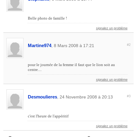
Belle photo de famille !
signalez un problème
Martine974
#2
, 8 Mars 2008 à 17:21
pour le journée de la femme il faut que le lion soit au
centre....
signalez un problème
Desmoulieres
#3
, 24 Novembre 2008 à 20:13
c'est l'heure de l'appéritif
signalez un problème