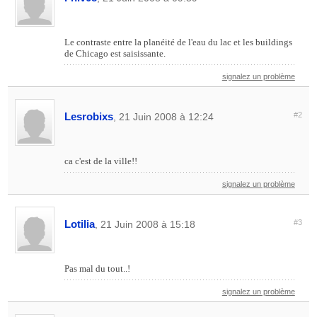
Le contraste entre la planéité de l'eau du lac et les buildings
de Chicago est saisissante.
signalez un problème
Lesrobixs
#2
, 21 Juin 2008 à 12:24
ca c'est de la ville!!
signalez un problème
Lotilia
#3
, 21 Juin 2008 à 15:18
Pas mal du tout..!
signalez un problème