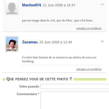
Martine974
#4
, 21 Juin 2008 à 16:47
pas un nuage dans le ciel, que du bleu...que c'est beau
signalez un problème
Zazamau
#5
, 25 Juin 2008 à 12:48
Ca doit faire bizarre de se retrouver au milieu de tous ces
building.
signalez un problème
Que pensez vous de cette photo ?
Votre pseudo
Commentaire *