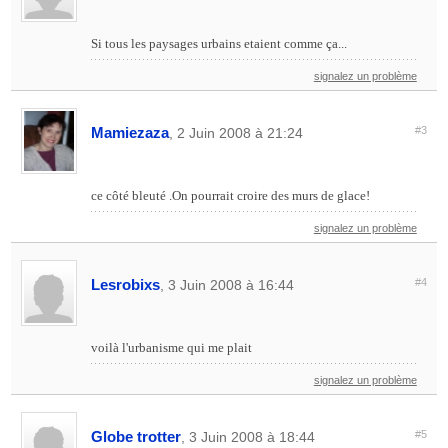
Si tous les paysages urbains etaient comme ça...
signalez un problème
Mamiezaza
#3
, 2 Juin 2008 à 21:24
ce côté bleuté .On pourrait croire des murs de glace!
signalez un problème
Lesrobixs
#4
, 3 Juin 2008 à 16:44
voilà l'urbanisme qui me plait
signalez un problème
Globe trotter
#5
, 3 Juin 2008 à 18:44