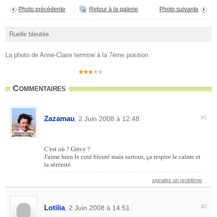
Photo précédente
Retour à la galerie
Photo suivante
Ruelle bleutée
La photo de Anne-Claire termine à la 7ème position
Commentaires
Zazamau
#1
, 2 Juin 2008 à 12:48
C'est où ? Grèce ?
J'aime bien le coté bleuté mais surtout, ça respire le calme et
la sérénité.
signalez un problème
Lotilia
#2
, 2 Juin 2008 à 14:51