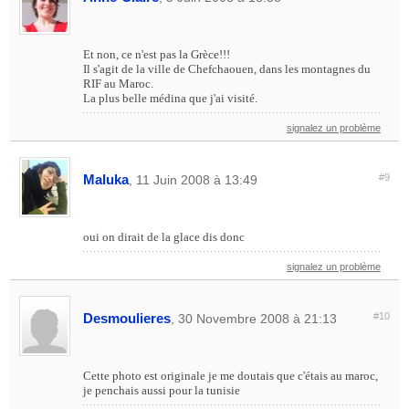
Et non, ce n'est pas la Grèce!!!
Il s'agit de la ville de Chefchaouen, dans les montagnes du
RIF au Maroc.
La plus belle médina que j'ai visité.
signalez un problème
Maluka
#9
, 11 Juin 2008 à 13:49
oui on dirait de la glace dis donc
signalez un problème
Desmoulieres
#10
, 30 Novembre 2008 à 21:13
Cette photo est originale je me doutais que c'étais au maroc,
je penchais aussi pour la tunisie