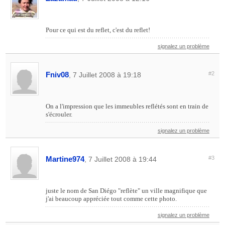
Pour ce qui est du reflet, c'est du reflet!
signalez un problème
Fniv08
#2
, 7 Juillet 2008 à 19:18
On a l'impression que les immeubles reflétés sont en train de
s'écrouler.
signalez un problème
Martine974
#3
, 7 Juillet 2008 à 19:44
juste le nom de San Diégo "reflète" un ville magnifique que
j'ai beaucoup appréciée tout comme cette photo.
signalez un problème