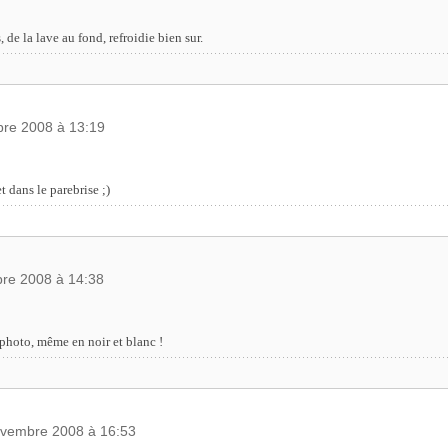
, de la lave au fond, refroidie bien sur.
re 2008 à 13:19
 dans le parebrise ;)
re 2008 à 14:38
photo, même en noir et blanc !
ovembre 2008 à 16:53