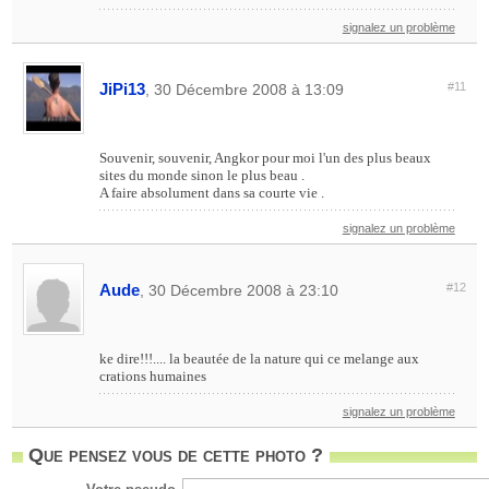
signalez un problème
JiPi13
#11
, 30 Décembre 2008 à 13:09
Souvenir, souvenir, Angkor pour moi l'un des plus beaux
sites du monde sinon le plus beau .
A faire absolument dans sa courte vie .
signalez un problème
Aude
#12
, 30 Décembre 2008 à 23:10
ke dire!!!.... la beautée de la nature qui ce melange aux
crations humaines
signalez un problème
Que pensez vous de cette photo ?