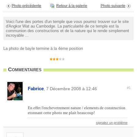
Photo précédente
Retour à la galerie
Photo suivante
Voici l'une des portes d'un temple que vous pourrez trouver sur le site
d'Angkor Wat au Cambodge. La particularité de ce temple est la
communion des constructions et de la nature qui le rende simplement
incroyable ...
La photo de bayle termine à la 4ème position
Commentaires
Fabrice
#1
, 7 Décembre 2008 à 12:46
En effet l'enchevetrement nature / elements de construction
etonnant cette photo me plait beaucoup!
signalez un problème