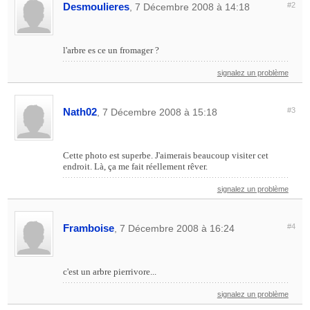
Desmoulieres
#2
, 7 Décembre 2008 à 14:18
l'arbre es ce un fromager ?
signalez un problème
Nath02
#3
, 7 Décembre 2008 à 15:18
Cette photo est superbe. J'aimerais beaucoup visiter cet
endroit. Là, ça me fait réellement rêver.
signalez un problème
Framboise
#4
, 7 Décembre 2008 à 16:24
c'est un arbre pierrivore...
signalez un problème