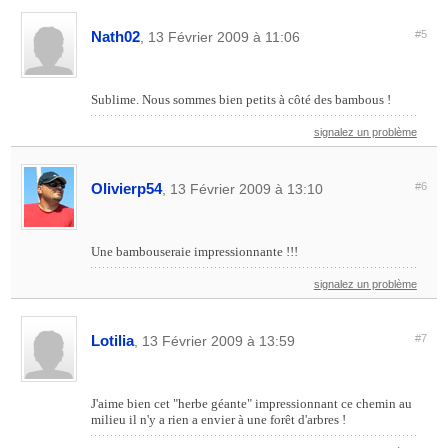
Nath02
#5
, 13 Février 2009 à 11:06
Sublime. Nous sommes bien petits à côté des bambous !
signalez un problème
Olivierp54
#6
, 13 Février 2009 à 13:10
Une bambouseraie impressionnante !!!
signalez un problème
Lotilia
#7
, 13 Février 2009 à 13:59
J'aime bien cet "herbe géante" impressionnant ce chemin au
milieu il n'y a rien a envier à une forêt d'arbres !