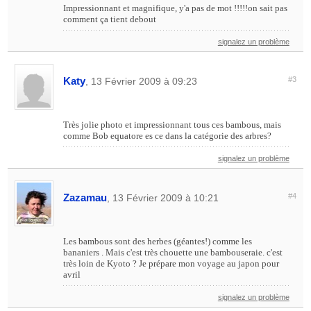
Impressionnant et magnifique, y'a pas de mot !!!!!on sait pas
comment ça tient debout
signalez un problème
Katy
#3
, 13 Février 2009 à 09:23
Très jolie photo et impressionnant tous ces bambous, mais
comme Bob equatore es ce dans la catégorie des arbres?
signalez un problème
Zazamau
#4
, 13 Février 2009 à 10:21
Les bambous sont des herbes (géantes!) comme les
bananiers . Mais c'est très chouette une bambouseraie. c'est
très loin de Kyoto ? Je prépare mon voyage au japon pour
avril
signalez un problème