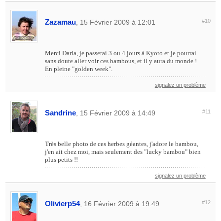
Zazamau
#10
, 15 Février 2009 à 12:01
Merci Daria, je passerai 3 ou 4 jours à Kyoto et je pourrai
sans doute aller voir ces bambous, et il y aura du monde !
En pleine "golden week".
signalez un problème
Sandrine
#11
, 15 Février 2009 à 14:49
Très belle photo de ces herbes géantes, j'adore le bambou,
j'en ait chez moi, mais seulement des "lucky bambou" bien
plus petits !!
signalez un problème
Olivierp54
#12
, 16 Février 2009 à 19:49