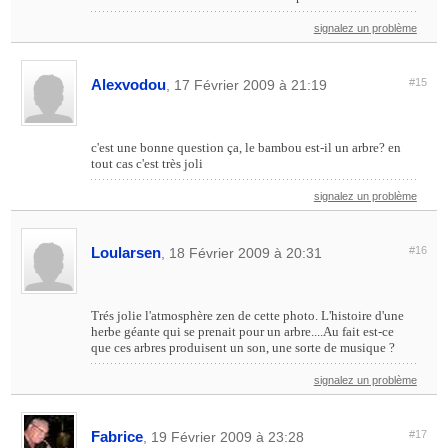
signalez un problème
Alexvodou
#15
, 17 Février 2009 à 21:19
c'est une bonne question ça, le bambou est-il un arbre? en
tout cas c'est très joli
signalez un problème
Loularsen
#16
, 18 Février 2009 à 20:31
Trés jolie l'atmosphère zen de cette photo. L'histoire d'une
herbe géante qui se prenait pour un arbre....Au fait est-ce
que ces arbres produisent un son, une sorte de musique ?
signalez un problème
Fabrice
#17
, 19 Février 2009 à 23:28