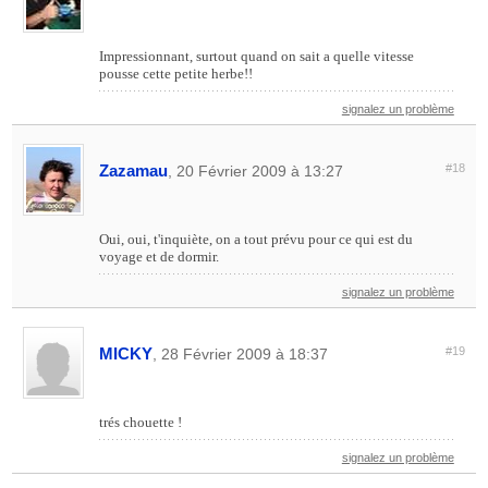
Impressionnant, surtout quand on sait a quelle vitesse
pousse cette petite herbe!!
signalez un problème
Zazamau
#18
, 20 Février 2009 à 13:27
Oui, oui, t'inquiète, on a tout prévu pour ce qui est du
voyage et de dormir.
signalez un problème
MICKY
#19
, 28 Février 2009 à 18:37
trés chouette !
signalez un problème