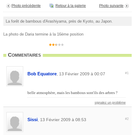
Photo précédente
Retour à la galerie
Photo suivante
La forêt de bambous d'Arashiyama, près de Kyoto, au Japon.
La photo de Daria termine à la 16ème position
Commentaires
Bob Equatore
#1
, 13 Février 2009 à 00:07
belle atmosphère, mais les bambous sont'ils des arbres ?
signalez un problème
Sissi
#2
, 13 Février 2009 à 08:53