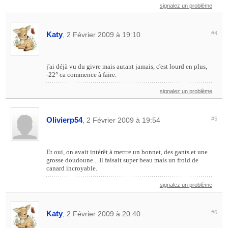
signalez un problème
Katy
#4
, 2 Février 2009 à 19:10
j'ai déjà vu du givre mais autant jamais, c'est lourd en plus,
-22° ca commence à faire.
signalez un problème
Olivierp54
#5
, 2 Février 2009 à 19:54
Et oui, on avait intérêt à mettre un bonnet, des gants et une
grosse doudoune... Il faisait super beau mais un froid de
canard incroyable.
signalez un problème
Katy
#6
, 2 Février 2009 à 20:40