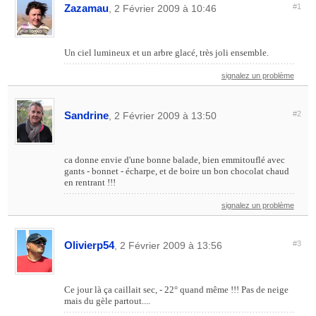
Zazamau
#1
, 2 Février 2009 à 10:46
Un ciel lumineux et un arbre glacé, très joli ensemble.
signalez un problème
Sandrine
#2
, 2 Février 2009 à 13:50
ca donne envie d'une bonne balade, bien emmitouflé avec
gants - bonnet - écharpe, et de boire un bon chocolat chaud
en rentrant !!!
signalez un problème
Olivierp54
#3
, 2 Février 2009 à 13:56
Ce jour là ça caillait sec, - 22° quand même !!! Pas de neige
mais du gèle partout....