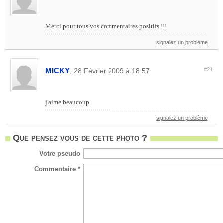
Merci pour tous vos commentaires positifs !!!
signalez un problème
MICKY
#21
, 28 Février 2009 à 18:57
j'aime beaucoup
signalez un problème
Que pensez vous de cette photo ?
Votre pseudo
Commentaire *