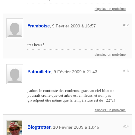
signalez un problème
Framboise
#12
, 9 Février 2009 à 16:57
trés beau !
signalez un problème
Patouillette
#13
, 9 Février 2009 à 21:43
j'adore le contraste des couleurs. grace au ciel bleu on
pourrait croire que cet arbre est en fleurs, et non pas
givré!peut être même que la température est de +22°c!
signalez un problème
Blogtrotter
#14
, 10 Février 2009 à 13:46