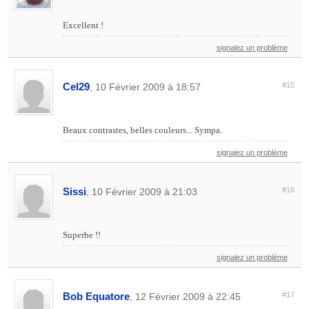
Excellent !
signalez un problème
Cel29
#15
, 10 Février 2009 à 18:57
Beaux contrastes, belles couleurs... Sympa.
signalez un problème
Sissi
#16
, 10 Février 2009 à 21:03
Superbe !!
signalez un problème
Bob Equatore
#17
, 12 Février 2009 à 22:45