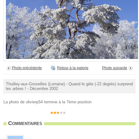
Photo précédente
Retour à la galerie
Photo suivante
Thuilley-aux-Groseilles (Lorraine) - Quand le gèle (-22 degrés) surprend
les arbres ! - Décembre 2002
La photo de olivierp54 termine à la 7ème position
Commentaires