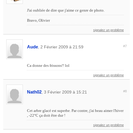
J'ai oubliée de dire que j'aime ce genre de photo.
Bravo, Olivier
signalez un problème
Aude
#7
, 2 Février 2009 à 21:59
Ca donne des frissons!! lol
signalez un problème
Nath02
#8
, 3 Février 2009 à 15:21
Cet arbre glacé est superbe. Par contre, j'ai beau aimer l'hiver
, -22°C ça doit être dur !
signalez un problème