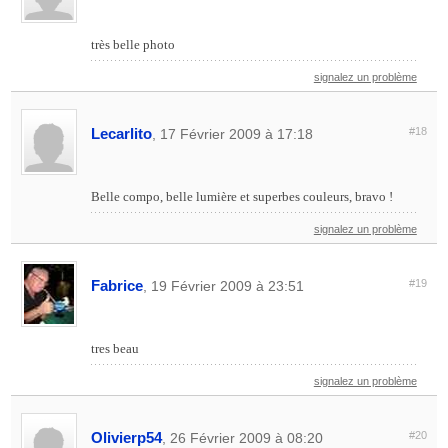
très belle photo
signalez un problème
Lecarlito
#18
, 17 Février 2009 à 17:18
Belle compo, belle lumière et superbes couleurs, bravo !
signalez un problème
Fabrice
#19
, 19 Février 2009 à 23:51
tres beau
signalez un problème
Olivierp54
#20
, 26 Février 2009 à 08:20