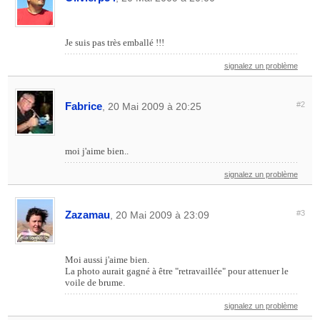
Je suis pas très emballé !!!
signalez un problème
Fabrice
#2
, 20 Mai 2009 à 20:25
moi j'aime bien..
signalez un problème
Zazamau
#3
, 20 Mai 2009 à 23:09
Moi aussi j'aime bien.
La photo aurait gagné à être "retravaillée" pour attenuer le
voile de brume.
signalez un problème