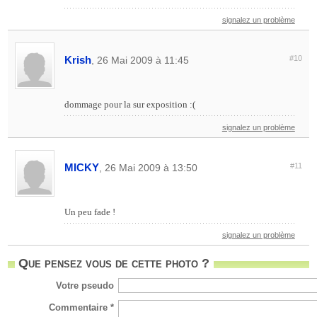
signalez un problème
Krish
#10
, 26 Mai 2009 à 11:45
dommage pour la sur exposition :(
signalez un problème
MICKY
#11
, 26 Mai 2009 à 13:50
Un peu fade !
signalez un problème
Que pensez vous de cette photo ?
Votre pseudo
Commentaire *