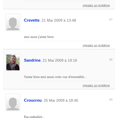
signalez un problème
Crevette
#7
, 21 Mai 2009 à 13:48
moi aussi j'aime bien
signalez un problème
Sandrine
#8
, 21 Mai 2009 à 19:16
J'aime bien moi aussi cette vue d'ensemble...
signalez un problème
Croucrou
#9
, 25 Mai 2009 à 18:45
Pas emballée...