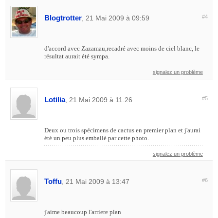
Blogtrotter
#4
, 21 Mai 2009 à 09:59
d'accord avec Zazamau,recadré avec moins de ciel blanc, le
résultat aurait été sympa.
signalez un problème
Lotilia
#5
, 21 Mai 2009 à 11:26
Deux ou trois spécimens de cactus en premier plan et j'aurai
été un peu plus emballé par cette photo.
signalez un problème
Toffu
#6
, 21 Mai 2009 à 13:47
j'aime beaucoup l'arriere plan