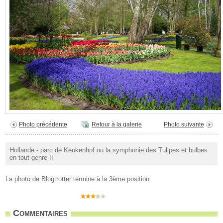
Photo précédente
Retour à la galerie
Photo suivante
Hollande - parc de Keukenhof ou la symphonie des Tulipes et bulbes
en tout genre !!
La photo de Blogtrotter termine à la 3ème position
Commentaires