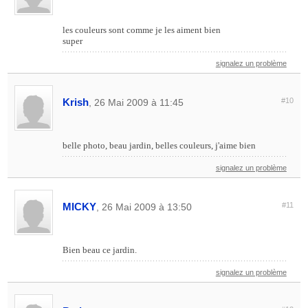
les couleurs sont comme je les aiment bien
super
signalez un problème
Krish
#10
, 26 Mai 2009 à 11:45
belle photo, beau jardin, belles couleurs, j'aime bien
signalez un problème
MICKY
#11
, 26 Mai 2009 à 13:50
Bien beau ce jardin.
signalez un problème