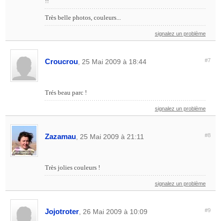
!!
Très belle photos, couleurs...
signalez un problème
Croucrou
#7
, 25 Mai 2009 à 18:44
Trés beau parc !
signalez un problème
Zazamau
#8
, 25 Mai 2009 à 21:11
Très jolies couleurs !
signalez un problème
Jojotroter
#9
, 26 Mai 2009 à 10:09