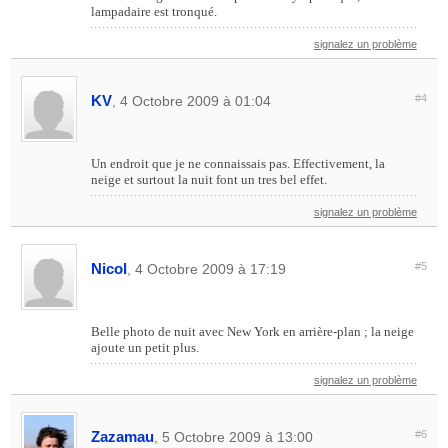
lampadaire est tronqué.
signalez un problème
KV
#4
, 4 Octobre 2009 à 01:04
Un endroit que je ne connaissais pas. Effectivement, la
neige et surtout la nuit font un tres bel effet.
signalez un problème
Nicol
#5
, 4 Octobre 2009 à 17:19
Belle photo de nuit avec New York en arrière-plan ; la neige
ajoute un petit plus.
signalez un problème
Zazamau
#6
, 5 Octobre 2009 à 13:00