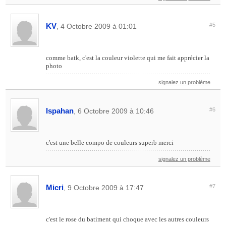
KV
#5
, 4 Octobre 2009 à 01:01
comme batk, c'est la couleur violette qui me fait apprécier la
photo
signalez un problème
Ispahan
#6
, 6 Octobre 2009 à 10:46
c'est une belle compo de couleurs superb merci
signalez un problème
Micri
#7
, 9 Octobre 2009 à 17:47
c'est le rose du batiment qui choque avec les autres couleurs