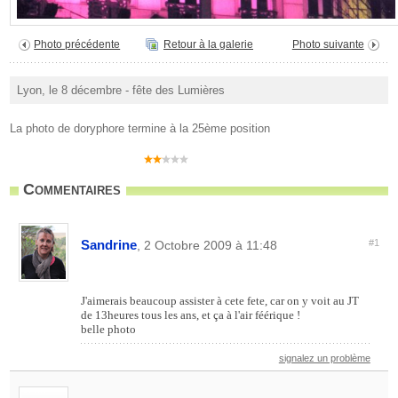
Photo précédente
Retour à la galerie
Photo suivante
Lyon, le 8 décembre - fête des Lumières
La photo de doryphore termine à la 25ème position
Commentaires
Sandrine
#1
, 2 Octobre 2009 à 11:48
J'aimerais beaucoup assister à cete fete, car on y voit au JT
de 13heures tous les ans, et ça à l'air féérique !
belle photo
signalez un problème