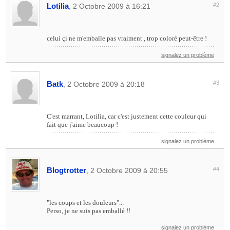
Lotilia
#2
, 2 Octobre 2009 à 16:21
celui çi ne m'emballe pas vraiment , trop coloré peut-être !
signalez un problème
Batk
#3
, 2 Octobre 2009 à 20:18
C'est marrant, Lotilia, car c'est justement cette couleur qui
fait que j'aime beaucoup !
signalez un problème
Blogtrotter
#4
, 2 Octobre 2009 à 20:55
"les coups et les douleurs"...
Perso, je ne suis pas emballé !!
signalez un problème