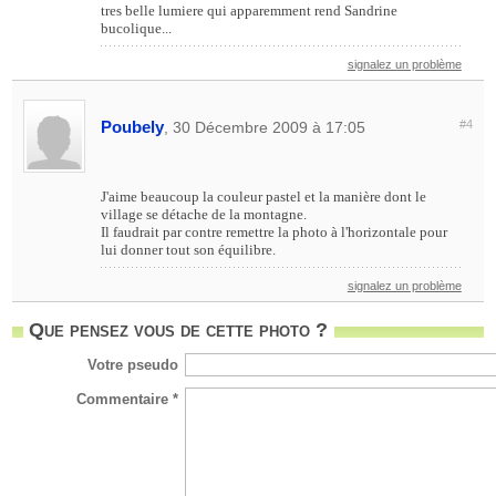
tres belle lumiere qui apparemment rend Sandrine
bucolique...
signalez un problème
Poubely
#4
, 30 Décembre 2009 à 17:05
J'aime beaucoup la couleur pastel et la manière dont le
village se détache de la montagne.
Il faudrait par contre remettre la photo à l'horizontale pour
lui donner tout son équilibre.
signalez un problème
Que pensez vous de cette photo ?
Votre pseudo
Commentaire *