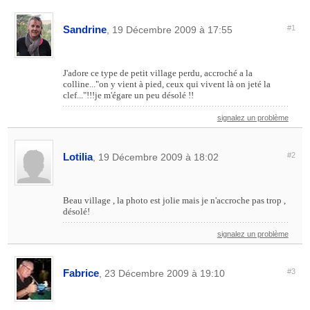
Sandrine
#1
, 19 Décembre 2009 à 17:55
J'adore ce type de petit village perdu, accroché a la
colline..."on y vient à pied, ceux qui vivent là on jeté la
clef..."!!!je m'égare un peu désolé !!
signalez un problème
Lotilia
#2
, 19 Décembre 2009 à 18:02
Beau village , la photo est jolie mais je n'accroche pas trop ,
désolé!
signalez un problème
Fabrice
#3
, 23 Décembre 2009 à 19:10