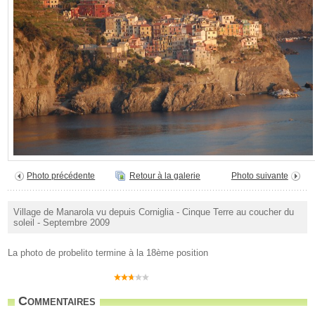
Photo précédente
Retour à la galerie
Photo suivante
Village de Manarola vu depuis Corniglia - Cinque Terre au coucher du
soleil - Septembre 2009
La photo de probelito termine à la 18ème position
Commentaires