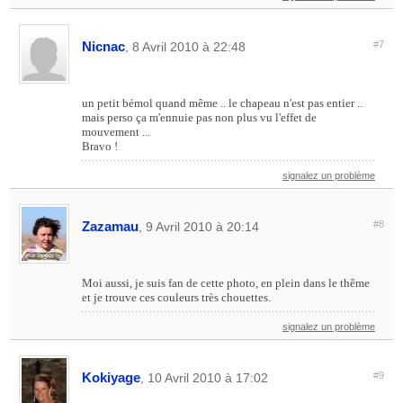
Nicnac
#7
, 8 Avril 2010 à 22:48
un petit bémol quand même .. le chapeau n'est pas entier ..
mais perso ça m'ennuie pas non plus vu l'effet de
mouvement ...
Bravo !
signalez un problème
Zazamau
#8
, 9 Avril 2010 à 20:14
Moi aussi, je suis fan de cette photo, en plein dans le thême
et je trouve ces couleurs très chouettes.
signalez un problème
Kokiyage
#9
, 10 Avril 2010 à 17:02