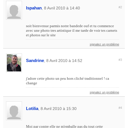
Ispahan
#2
, 8 Avril 2010 à 14:40
soit bienvenue parmis notre bandede ouf et tu commence
avec une photo tres artistique il me tarde de voir tes carnets
et photos sur le site
signalez un problème
Sandrine
#3
, 8 Avril 2010 à 14:52
j'adore cette photo un peu hors cliché traditionnel ! ca
change
signalez un problème
Lotilia
#4
, 8 Avril 2010 à 15:30
Moi par contre elle ne m'emballe pas du tout cette