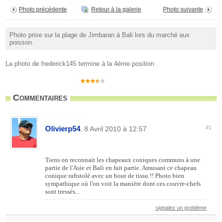
Photo précédente
Retour à la galerie
Photo suivante
Photo prise sur la plage de Jimbaran à Bali lors du marché aux
poisson.
La photo de frederick145 termine à la 4ème position
Commentaires
Olivierp54
#1
, 8 Avril 2010 à 12:57
Tiens on reconnait les chapeaux coniques communs à une
partie de l'Asie et Bali en fait partie. Amusant ce chapeau
conique rafistolé avec un bout de tissu !! Photo bien
sympathique où l'on voit la manière dont ces couvre-chefs
sont tressés...
signalez un problème