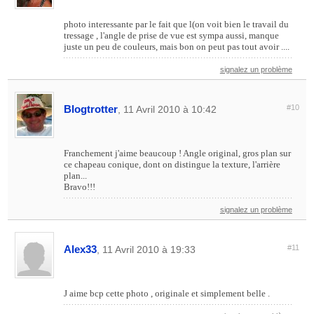
photo interessante par le fait que l(on voit bien le travail du
tressage , l'angle de prise de vue est sympa aussi, manque
juste un peu de couleurs, mais bon on peut pas tout avoir ....
signalez un problème
Blogtrotter
#10
, 11 Avril 2010 à 10:42
Franchement j'aime beaucoup ! Angle original, gros plan sur
ce chapeau conique, dont on distingue la texture, l'arrière
plan...
Bravo!!!
signalez un problème
Alex33
#11
, 11 Avril 2010 à 19:33
J aime bcp cette photo , originale et simplement belle .