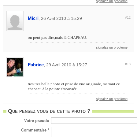
signalez un problème
Micri
#12
, 26 Avril 2010 à 15:29
on peut pas dire,mais là CHAPEAU.
signalez un problème
Fabrice
#13
, 29 Avril 2010 à 15:27
tres tres belle photo et prise de vue originale, marrant ce
chapeau à la pointe émoussée
signalez un problème
Que pensez vous de cette photo ?
Votre pseudo
Commentaire *