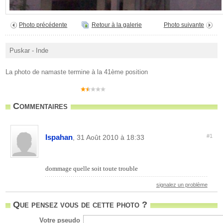
Photo précédente
Retour à la galerie
Photo suivante
Puskar - Inde
La photo de namaste termine à la 41ème position
Commentaires
Ispahan
#1
, 31 Août 2010 à 18:33
dommage quelle soit toute trouble
signalez un problème
Que pensez vous de cette photo ?
Votre pseudo