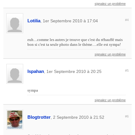
signalez un problème
Lotilia
#4
, 1er Septembre 2010 à 17:04
euh....comme les autres je trouve que c'est du réhauffé mais
bon si c'est ta seule photo dans le thème.....elle est sympa!
signalez un problème
Ispahan
#5
, 1er Septembre 2010 à 20:25
sympa
signalez un problème
Blogtrotter
#6
, 2 Septembre 2010 à 21:52