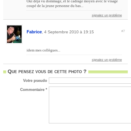
Oui déjà vu dommage, et le cadrage moyen avec le visage
coupé de la jeune personne du bas...
signalez un problème
Fabrice
#7
, 4 Septembre 2010 à 19:15
idem mes collègues...
signalez un problème
Que pensez vous de cette photo ?
Votre pseudo
Commentaire *