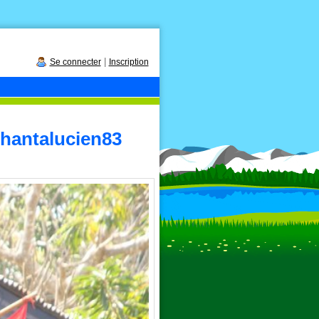
|
Se connecter
Inscription
hantalucien83