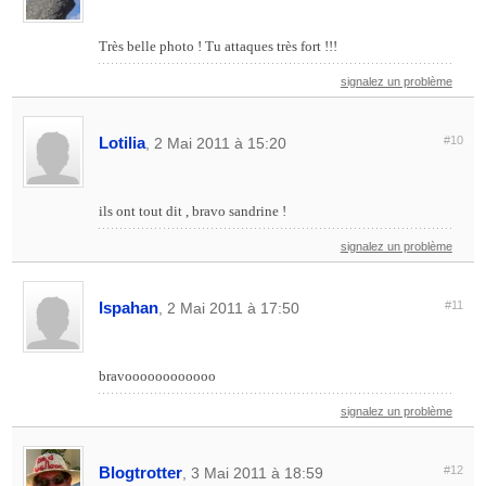
Très belle photo ! Tu attaques très fort !!!
signalez un problème
Lotilia
#10
, 2 Mai 2011 à 15:20
ils ont tout dit , bravo sandrine !
signalez un problème
Ispahan
#11
, 2 Mai 2011 à 17:50
bravoooooooooooo
signalez un problème
Blogtrotter
#12
, 3 Mai 2011 à 18:59