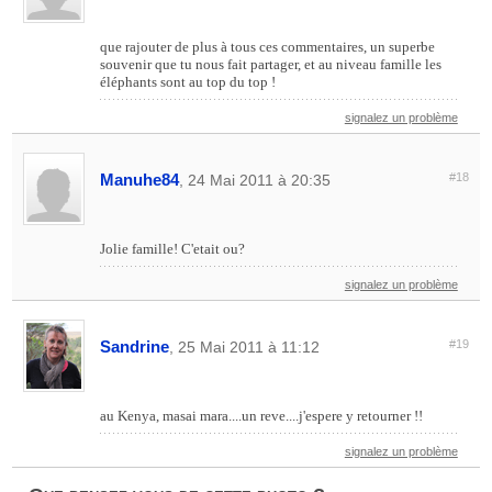
que rajouter de plus à tous ces commentaires, un superbe
souvenir que tu nous fait partager, et au niveau famille les
éléphants sont au top du top !
signalez un problème
Manuhe84
#18
, 24 Mai 2011 à 20:35
Jolie famille! C'etait ou?
signalez un problème
Sandrine
#19
, 25 Mai 2011 à 11:12
au Kenya, masai mara....un reve....j'espere y retourner !!
signalez un problème