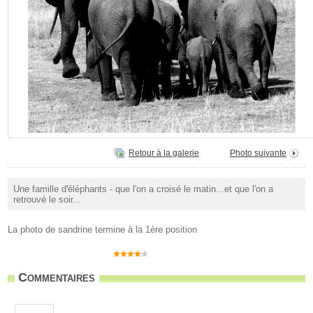
Retour à la galerie
Photo suivante
Une famille d'éléphants - que l'on a croisé le matin...et que l'on a
retrouvé le soir...
La photo de sandrine termine à la 1ère position
Commentaires