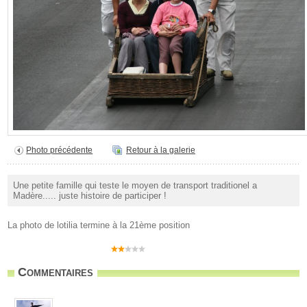
Photo précédente
Retour à la galerie
Une petite famille qui teste le moyen de transport traditionel a
Madère..... juste histoire de participer !
La photo de lotilia termine à la 21ème position
Commentaires