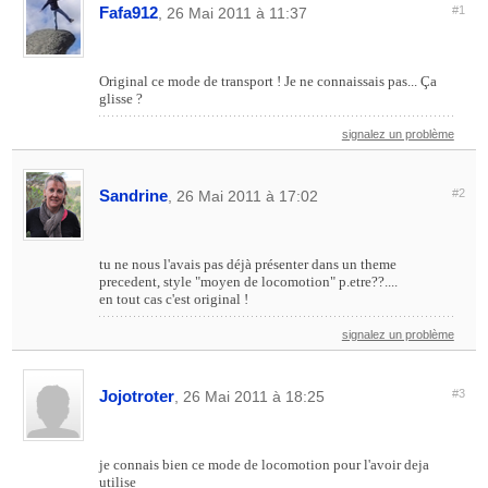
Fafa912
#1
, 26 Mai 2011 à 11:37
Original ce mode de transport ! Je ne connaissais pas... Ça
glisse ?
signalez un problème
Sandrine
#2
, 26 Mai 2011 à 17:02
tu ne nous l'avais pas déjà présenter dans un theme
precedent, style "moyen de locomotion" p.etre??....
en tout cas c'est original !
signalez un problème
Jojotroter
#3
, 26 Mai 2011 à 18:25
je connais bien ce mode de locomotion pour l'avoir deja
utilise