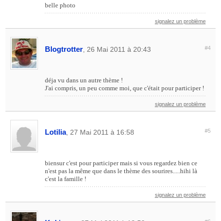
belle photo
signalez un problème
Blogtrotter
#4
, 26 Mai 2011 à 20:43
déja vu dans un autre thème !
J'ai compris, un peu comme moi, que c'était pour participer !
signalez un problème
Lotilia
#5
, 27 Mai 2011 à 16:58
biensur c'est pour participer mais si vous regardez bien ce
n'est pas la même que dans le thème des sourires.....hihi là
c'est la famille !
signalez un problème