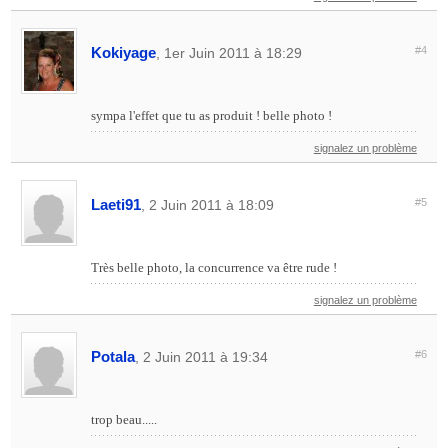
Kokiyage
#4
, 1er Juin 2011 à 18:29
sympa l'effet que tu as produit ! belle photo !
signalez un problème
Laeti91
#5
, 2 Juin 2011 à 18:09
Très belle photo, la concurrence va être rude !
signalez un problème
Potala
#6
, 2 Juin 2011 à 19:34
trop beau.....