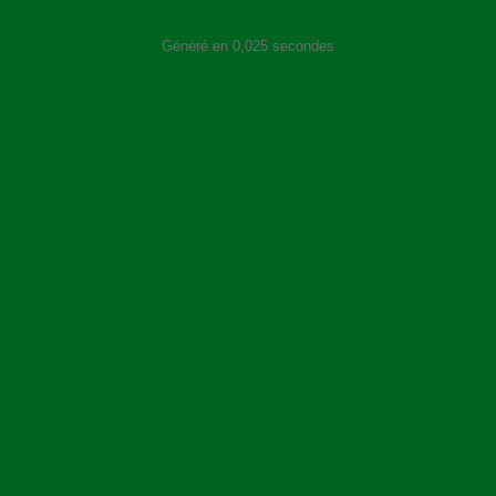
Généré en 0,025 secondes