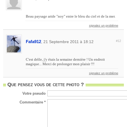
Beau paysage aride "noy" entre le bleu du ciel et de la mer.
signalez un problème
Fafa912
#12
, 21 Septembre 2011 à 18:12
C'est drôle, j'y étais la semaine dernière ! Un endroit
magique... Merci de prolonger mon plaisir !!!
signalez un problème
Que pensez vous de cette photo ?
Votre pseudo
Commentaire *