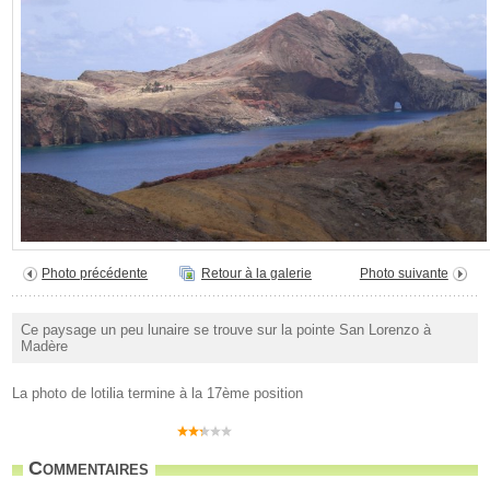
Photo précédente
Retour à la galerie
Photo suivante
Ce paysage un peu lunaire se trouve sur la pointe San Lorenzo à
Madère
La photo de lotilia termine à la 17ème position
Commentaires