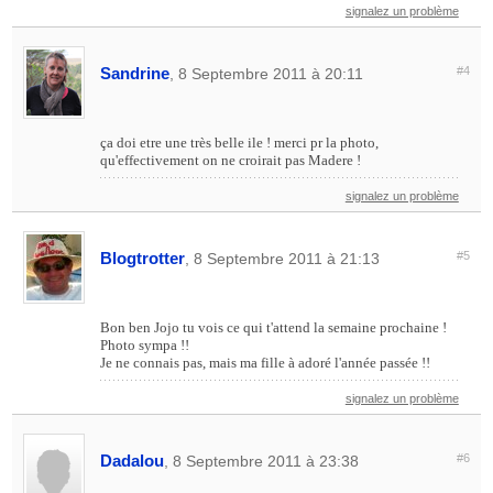
signalez un problème
Sandrine
#4
, 8 Septembre 2011 à 20:11
ça doi etre une très belle ile ! merci pr la photo,
qu'effectivement on ne croirait pas Madere !
signalez un problème
Blogtrotter
#5
, 8 Septembre 2011 à 21:13
Bon ben Jojo tu vois ce qui t'attend la semaine prochaine !
Photo sympa !!
Je ne connais pas, mais ma fille à adoré l'année passée !!
signalez un problème
Dadalou
#6
, 8 Septembre 2011 à 23:38