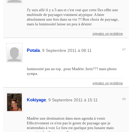
J'y suis allé il y a 5 ans et c'est vrai que cette îles offre une
multitude de paysages vraiment atypique. A faire
absolument une fois dans sa vie !!! Bon choix de paysage,
mais la luminosité laisse un peu à désirer
signalez un problème
Potala
#7
, 9 Septembre 2011 à 08:11
luminosité pas au top...pour Madère..hein??? mais photo
sympa.
signalez un problème
Kokiyage
#8
, 9 Septembre 2011 à 15:11
Madère une destination dans mon agenda à venir.
Effectivement ce n'est pas le genre de paysage que je
m'attendais à voir. Le lieu est quelque peu lunaire mais