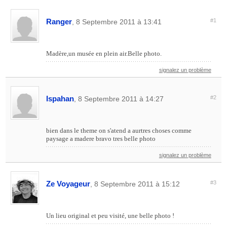
Ranger
#1
, 8 Septembre 2011 à 13:41
Madère,un musée en plein air.Belle photo.
signalez un problème
Ispahan
#2
, 8 Septembre 2011 à 14:27
bien dans le theme on s'atend a aurtres choses comme
paysage a madere bravo tres belle photo
signalez un problème
Ze Voyageur
#3
, 8 Septembre 2011 à 15:12
Un lieu original et peu visité, une belle photo !