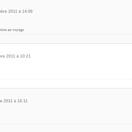
bre 2011 à 14:06
ation au voyage
re 2011 à 10:21
e 2011 à 16:11