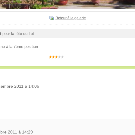
Retour à la galerie
 pour la fëte du Tet.
ine à la 7ème position
cembre 2011 à 14:06
bre 2011 à 14:29