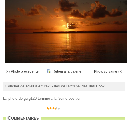
Photo précédente
Retour à la galerie
Photo suivante
Coucher de soleil à Aitutaki - îles de l'archipel des îles Cook
La photo de guig120 termine à la 3ème position
Commentaires