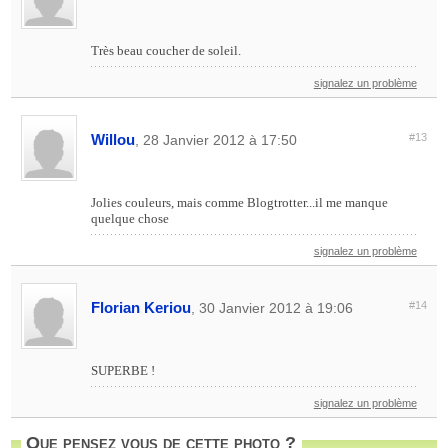
Très beau coucher de soleil.
signalez un problème
Willou
#13
, 28 Janvier 2012 à 17:50
Jolies couleurs, mais comme Blogtrotter...il me manque
quelque chose
signalez un problème
Florian Keriou
#14
, 30 Janvier 2012 à 19:06
SUPERBE !
signalez un problème
Que pensez vous de cette photo ?