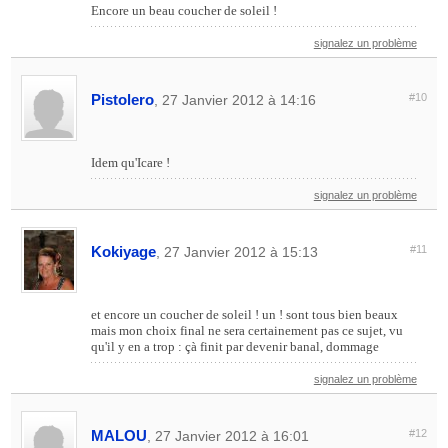
Encore un beau coucher de soleil !
signalez un problème
Pistolero
#10
, 27 Janvier 2012 à 14:16
Idem qu'Icare !
signalez un problème
Kokiyage
#11
, 27 Janvier 2012 à 15:13
et encore un coucher de soleil ! un ! sont tous bien beaux
mais mon choix final ne sera certainement pas ce sujet, vu
qu'il y en a trop : çà finit par devenir banal, dommage
signalez un problème
MALOU
#12
, 27 Janvier 2012 à 16:01