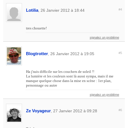
Lotilia
#4
, 26 Janvier 2012 à 18:44
tres chouette!
signalez un problème
Blogtrotter
#5
, 26 Janvier 2012 à 19:05
Ha j'suis difficile sur les couchers de soleil !!
La lumière et les couleurs sont là aussi sympa, mais il me
manque quelque chose dans la mise en scène : 1er plan,
personnage ou autre
signalez un problème
Ze Voyageur
#6
, 27 Janvier 2012 à 09:28