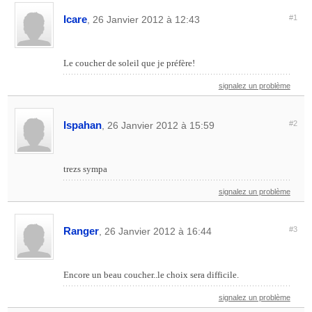
Icare
#1
, 26 Janvier 2012 à 12:43
Le coucher de soleil que je préfère!
signalez un problème
Ispahan
#2
, 26 Janvier 2012 à 15:59
trezs sympa
signalez un problème
Ranger
#3
, 26 Janvier 2012 à 16:44
Encore un beau coucher..le choix sera difficile.
signalez un problème