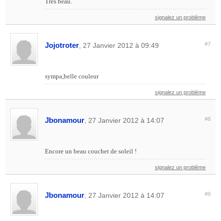
Très beau.
signalez un problème
Jojotroter
#7
, 27 Janvier 2012 à 09:49
sympa,belle couleur
signalez un problème
Jbonamour
#8
, 27 Janvier 2012 à 14:07
Encore un beau couchet de soleil !
signalez un problème
Jbonamour
#9
, 27 Janvier 2012 à 14:07