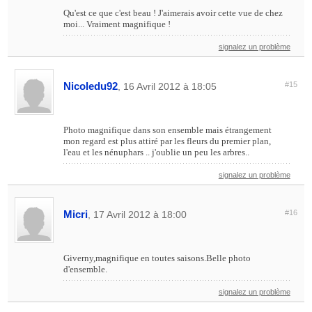
Qu'est ce que c'est beau ! J'aimerais avoir cette vue de chez
moi... Vraiment magnifique !
signalez un problème
Nicoledu92
#15
, 16 Avril 2012 à 18:05
Photo magnifique dans son ensemble mais étrangement
mon regard est plus attiré par les fleurs du premier plan,
l'eau et les nénuphars .. j'oublie un peu les arbres..
signalez un problème
Micri
#16
, 17 Avril 2012 à 18:00
Giverny,magnifique en toutes saisons.Belle photo
d'ensemble.
signalez un problème