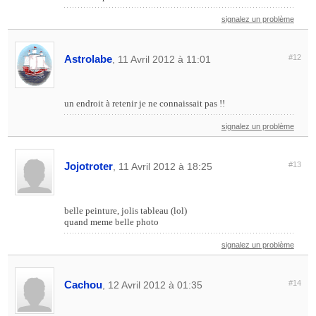
signalez un problème
Astrolabe
#12
, 11 Avril 2012 à 11:01
un endroit à retenir je ne connaissait pas !!
signalez un problème
Jojotroter
#13
, 11 Avril 2012 à 18:25
belle peinture, jolis tableau (lol)
quand meme belle photo
signalez un problème
Cachou
#14
, 12 Avril 2012 à 01:35