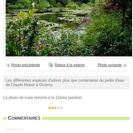
Photo précédente
Retour à la galerie
Photo suivante
Les différentes espèces d'arbres plus que centenaires du jardin d'eau
de Claude Monet à Giverny.
La photo de icare termine à la 12ème position
Commentaires