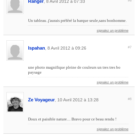
Ranger
#6
, 8 Avril 2012 à 07:33
Un tableau..j'aurais préféré la barque seule,sans bonhomme.
signalez un problème
Ispahan
#7
, 8 Avril 2012 à 09:26
une photo magnifique pleine de couleurs un tres tres bo
paysage
signalez un problème
Ze Voyageur
#8
, 10 Avril 2012 à 13:28
Doux et paisible nature.... Bravo pour ce beau rendu !
signalez un problème