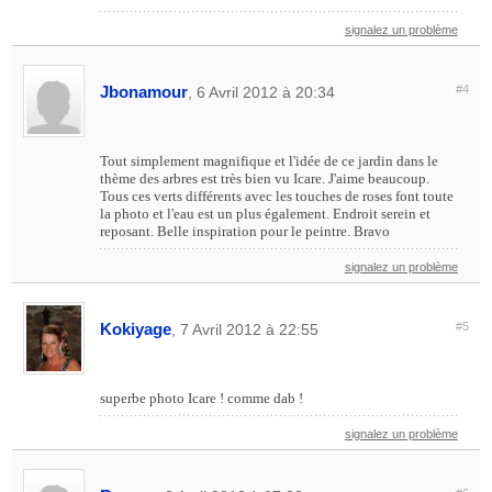
signalez un problème
Jbonamour
#4
, 6 Avril 2012 à 20:34
Tout simplement magnifique et l'idée de ce jardin dans le
thème des arbres est très bien vu Icare. J'aime beaucoup.
Tous ces verts différents avec les touches de roses font toute
la photo et l'eau est un plus également. Endroit serein et
reposant. Belle inspiration pour le peintre. Bravo
signalez un problème
Kokiyage
#5
, 7 Avril 2012 à 22:55
superbe photo Icare ! comme dab !
signalez un problème