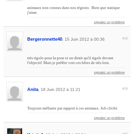
animaux non connus dans nos régions . Bien que statique
j'aime.
signalez un problème
Bergeronnette40
#18
, 15 Juin 2012 à 00:36
très rigolo pour la pose et on dirait qu'il rigole devant
l'objectif. Mais je préfère voir ces bêtes de très loin.
signalez un problème
Anita
#19
, 18 Juin 2012 à 11:21
Toujours méfiante par rapport à ces animaux. Joli cliché.
signalez un problème