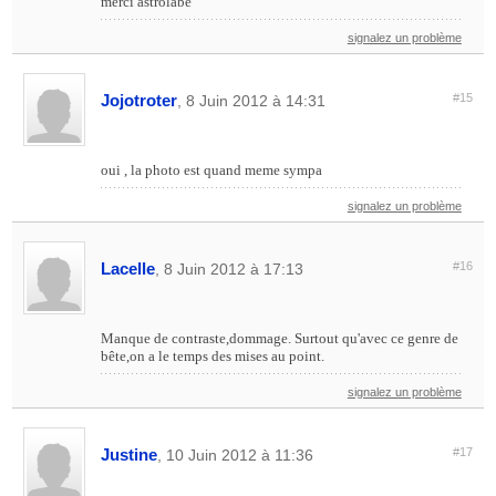
merci astrolabe
signalez un problème
Jojotroter
#15
, 8 Juin 2012 à 14:31
oui , la photo est quand meme sympa
signalez un problème
Lacelle
#16
, 8 Juin 2012 à 17:13
Manque de contraste,dommage. Surtout qu'avec ce genre de
bête,on a le temps des mises au point.
signalez un problème
Justine
#17
, 10 Juin 2012 à 11:36