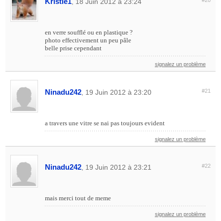
Kristie1
#20
, 18 Juin 2012 à 23:24
en verre soufflé ou en plastique ?
photo effectivement un peu pâle
belle prise cependant
signalez un problème
Ninadu242
#21
, 19 Juin 2012 à 23:20
a travers une vitre se nai pas toujours evident
signalez un problème
Ninadu242
#22
, 19 Juin 2012 à 23:21
mais merci tout de meme
signalez un problème