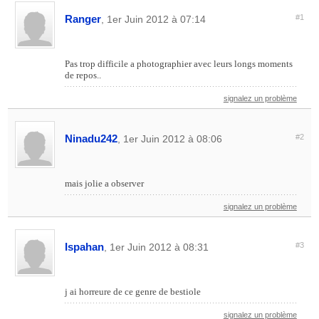
Ranger
#1
, 1er Juin 2012 à 07:14
Pas trop difficile a photographier avec leurs longs moments
de repos..
signalez un problème
Ninadu242
#2
, 1er Juin 2012 à 08:06
mais jolie a observer
signalez un problème
Ispahan
#3
, 1er Juin 2012 à 08:31
j ai horreure de ce genre de bestiole
signalez un problème