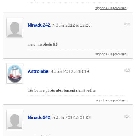
signalez un problème
Ninadu242
#12
, 4 Juin 2012 à 12:26
merci nicoledu 92
signalez un problème
Astrolabe
#13
, 4 Juin 2012 à 18:19
très bonne photo absolument rien à redire
signalez un problème
Ninadu242
#14
, 5 Juin 2012 à 01:03