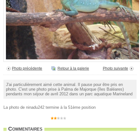
Photo précédente
Retour à la galerie
Photo suivante
J'ai particulièrement aimé cette animal. Il pause pour être pris en
photo. C'est une photo prise à Palma de Majorque (îles Baléares)
pendants mon séjour de avril 2012 dans un parc aquatique Marineland
La photo de ninadu242 termine à la 51ème position
Commentaires