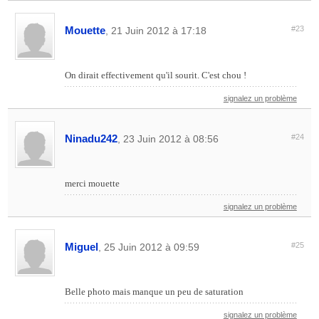
Mouette
#23
, 21 Juin 2012 à 17:18
On dirait effectivement qu'il sourit. C'est chou !
signalez un problème
Ninadu242
#24
, 23 Juin 2012 à 08:56
merci mouette
signalez un problème
Miguel
#25
, 25 Juin 2012 à 09:59
Belle photo mais manque un peu de saturation
signalez un problème