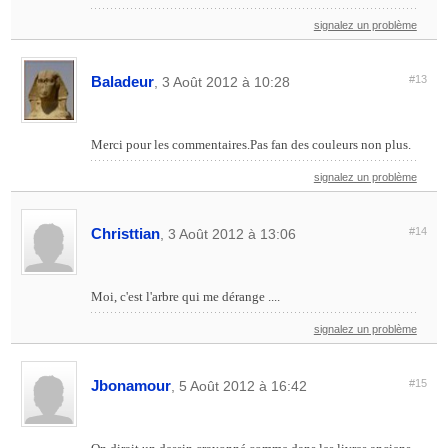
signalez un problème
Baladeur
#13
, 3 Août 2012 à 10:28
Merci pour les commentaires.Pas fan des couleurs non plus.
signalez un problème
Christtian
#14
, 3 Août 2012 à 13:06
Moi, c'est l'arbre qui me dérange ....
signalez un problème
Jbonamour
#15
, 5 Août 2012 à 16:42