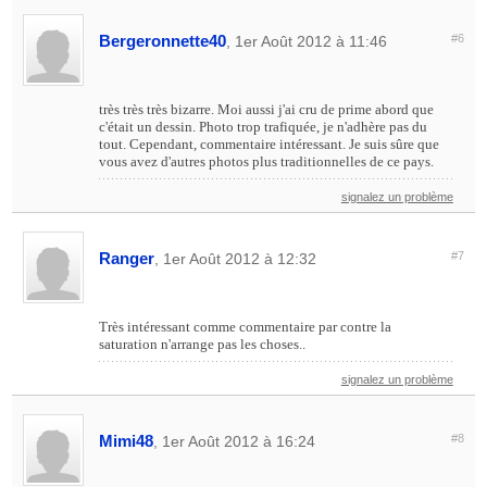
Bergeronnette40
#6
, 1er Août 2012 à 11:46
très très très bizarre. Moi aussi j'ai cru de prime abord que
c'était un dessin. Photo trop trafiquée, je n'adhère pas du
tout. Cependant, commentaire intéressant. Je suis sûre que
vous avez d'autres photos plus traditionnelles de ce pays.
signalez un problème
Ranger
#7
, 1er Août 2012 à 12:32
Très intéressant comme commentaire par contre la
saturation n'arrange pas les choses..
signalez un problème
Mimi48
#8
, 1er Août 2012 à 16:24