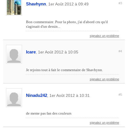
Shavhynn
#3
, 1er Août 2012 à 09:49
Bon commentaire. Pour la photo, j'ai d'abord cru qu'il
s'agissait d'un dessin...
signalez un problème
Icare
#4
, 1er Août 2012 à 10:05
Je rejoins tout à fait le commentaire de Shavhynn.
signalez un problème
Ninadu242
#5
, 1er Août 2012 à 10:31
de meme pas fan des couleurs
signalez un problème