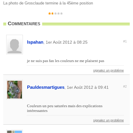
La photo de Grosclaude termine à la 45ème position
Commentaires
Ispahan
#1
, 1er Août 2012 à 08:25
je ne suis pas fan les couleurs ne me plaisent pas
signalez un problème
Pauldesmartigues
#2
, 1er Août 2012 à 09:41
Couleurs un peu saturées mais des explications
intéressantes
signalez un problème