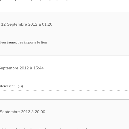
, 12 Septembre 2012 à 01:20
uleur jaune, peu importe le lieu
 Septembre 2012 à 15:44
éressant... ;-))
 Septembre 2012 à 20:00