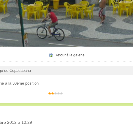
Retour à la galerie
lage de Copacabana
ne à la 38ème position
bre 2012 à 10:29