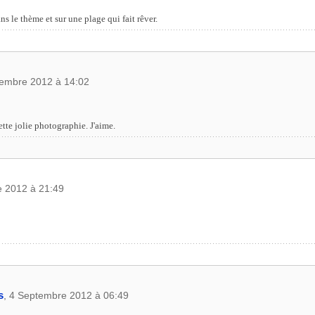
le thème et sur une plage qui fait rêver.
tembre 2012 à 14:02
te jolie photographie. J'aime.
e 2012 à 21:49
s
, 4 Septembre 2012 à 06:49