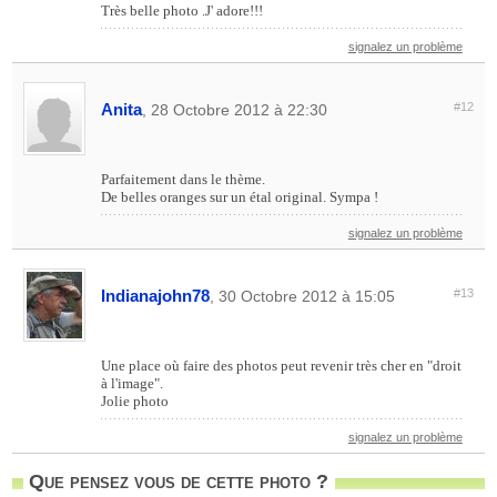
Très belle photo .J' adore!!!
signalez un problème
Anita
#12
, 28 Octobre 2012 à 22:30
Parfaitement dans le thème.
De belles oranges sur un étal original. Sympa !
signalez un problème
Indianajohn78
#13
, 30 Octobre 2012 à 15:05
Une place où faire des photos peut revenir très cher en "droit
à l'image".
Jolie photo
signalez un problème
Que pensez vous de cette photo ?