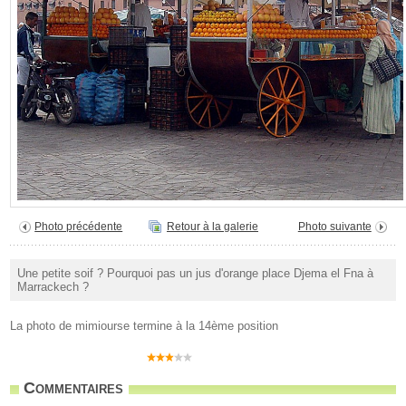
Photo précédente
Retour à la galerie
Photo suivante
Une petite soif ? Pourquoi pas un jus d'orange place Djema el Fna à
Marrackech ?
La photo de mimiourse termine à la 14ème position
Commentaires