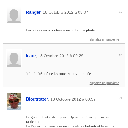
Ranger
#1
, 18 Octobre 2012 à 08:37
Les vitamines a portée de main..bonne photo.
signalez un problème
Icare
#2
, 18 Octobre 2012 à 09:29
Joli cliché, même les roues sont vitaminées!
signalez un problème
Blogtrotter
#3
, 18 Octobre 2012 à 09:57
Le grand théatre de la place Djema El Fnaa à plusieurs
tableaux.
Le l'après midi avec ces marchands ambulants et le soir la