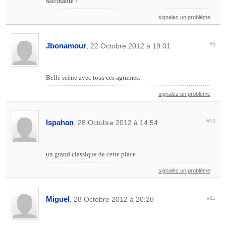
fascinante !
signalez un problème
Jbonamour
#9
, 22 Octobre 2012 à 19:01
Belle scène avec tous ces agrumes.
signalez un problème
Ispahan
#10
, 28 Octobre 2012 à 14:54
un grand classique de cette place
signalez un problème
Miguel
#11
, 28 Octobre 2012 à 20:26