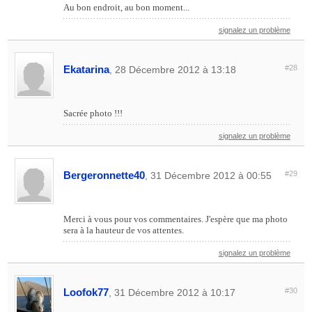
Au bon endroit, au bon moment...
signalez un problème
Ekatarina
#28
, 28 Décembre 2012 à 13:18
Sacrée photo !!!
signalez un problème
Bergeronnette40
#29
, 31 Décembre 2012 à 00:55
Merci à vous pour vos commentaires. J'espère que ma photo
sera à la hauteur de vos attentes.
signalez un problème
Loofok77
#30
, 31 Décembre 2012 à 10:17