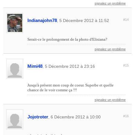
signalez un problème
Indianajohn78
#14
, 5 Décembre 2012 à 11:52
Serait-ce le prolongement de la photo d'Elisiana?
signalez un problème
Mimi48
#15
, 5 Décembre 2012 à 23:16
Jusqu'à présent mon coup de coeur. Superbe et quelle
chance de le voir comme ça !!!
signalez un problème
Jojotroter
#16
, 6 Décembre 2012 à 10:00