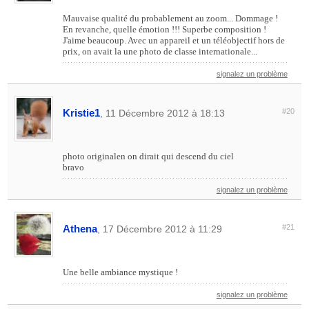
Mauvaise qualité du probablement au zoom... Dommage !
En revanche, quelle émotion !!! Superbe composition !
J'aime beaucoup. Avec un appareil et un téléobjectif hors de
prix, on avait la une photo de classe internationale...
signalez un problème
Kristie1
#20
, 11 Décembre 2012 à 18:13
photo originalen on dirait qui descend du ciel
bravo
signalez un problème
Athena
#21
, 17 Décembre 2012 à 11:29
Une belle ambiance mystique !
signalez un problème