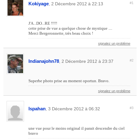
Kokiyage
#1
, 2 Décembre 2012 à 22:13
J'A...DO...RE !!!!!
cette prise de vue a quelque chose de mystique ....
Merci Bergeronnette, très beau choix !
signalez un problème
Indianajohn78
#2
, 2 Décembre 2012 à 23:37
Superbe photo prise au moment oportun. Bravo.
signalez un problème
Ispahan
#3
, 3 Décembre 2012 à 06:32
une vue pour le moins original il parait descendre du ciel
bravo