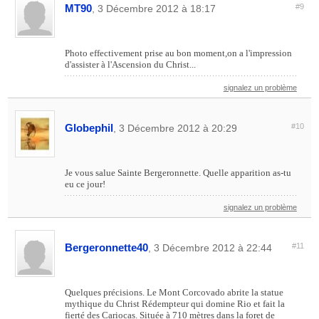
MT90
#9
, 3 Décembre 2012 à 18:17
Photo effectivement prise au bon moment,on a l'impression
d'assister à l'Ascension du Christ...
signalez un problème
Globephil
#10
, 3 Décembre 2012 à 20:29
Je vous salue Sainte Bergeronnette. Quelle apparition as-tu
eu ce jour!
signalez un problème
Bergeronnette40
#11
, 3 Décembre 2012 à 22:44
Quelques précisions. Le Mont Corcovado abrite la statue
mythique du Christ Rédempteur qui domine Rio et fait la
fierté des Cariocas. Située à 710 mètres dans la foret de