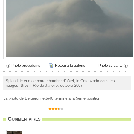
Photo précédente
Retour à la galerie
Photo suivante
Splendide vue de notre chambre d'hôtel, le Corcovado dans les
nuages. Brésil, Rio de Janeiro, octobre 2007.
La photo de Bergeronnette40 termine à la 5ème position
Commentaires