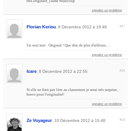
très originale, j'aime beaucoup
signalez un problème
Florian Keriou
#17
, 8 Décembre 2012 à 19:48
Un seul mot : Original ! Que dire de plus d'ailleurs, ...
signalez un problème
Icare
#18
, 8 Décembre 2012 à 22:55
Si elle ne finit pas 1ère au classement je serai très surprise,
bravo pour l'originalité!
signalez un problème
Ze Voyageur
#19
, 10 Décembre 2012 à 15:48