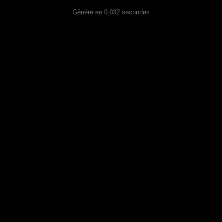
Généré en 0,032 secondes