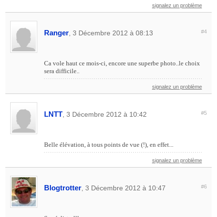
signalez un problème
Ranger
#4
, 3 Décembre 2012 à 08:13
Ca vole haut ce mois-ci, encore une superbe photo..le choix
sera difficile..
signalez un problème
LNTT
#5
, 3 Décembre 2012 à 10:42
Belle élévation, à tous points de vue (!), en effet...
signalez un problème
Blogtrotter
#6
, 3 Décembre 2012 à 10:47