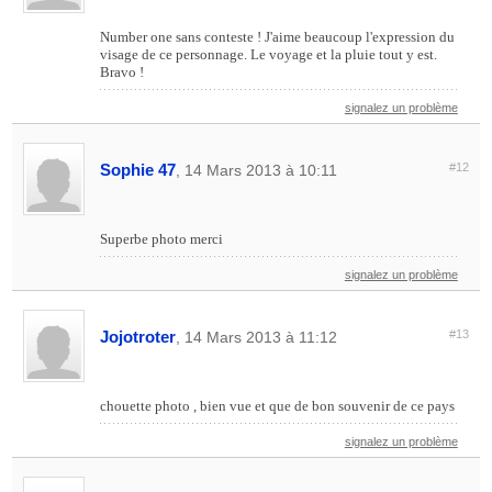
Number one sans conteste ! J'aime beaucoup l'expression du
visage de ce personnage. Le voyage et la pluie tout y est.
Bravo !
signalez un problème
Sophie 47
#12
, 14 Mars 2013 à 10:11
Superbe photo merci
signalez un problème
Jojotroter
#13
, 14 Mars 2013 à 11:12
chouette photo , bien vue et que de bon souvenir de ce pays
signalez un problème