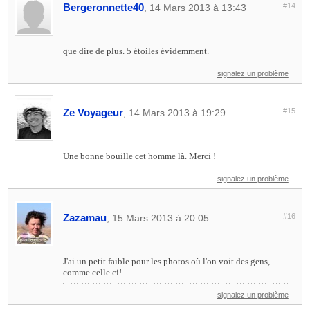
Bergeronnette40
#14
, 14 Mars 2013 à 13:43
que dire de plus. 5 étoiles évidemment.
signalez un problème
Ze Voyageur
#15
, 14 Mars 2013 à 19:29
Une bonne bouille cet homme là. Merci !
signalez un problème
Zazamau
#16
, 15 Mars 2013 à 20:05
J'ai un petit faible pour les photos où l'on voit des gens,
comme celle ci!
signalez un problème