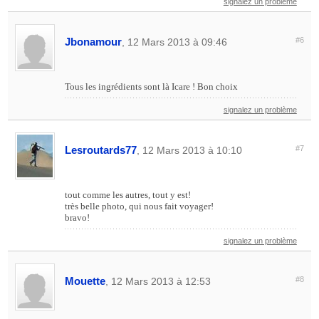
signalez un problème
Jbonamour
#6
, 12 Mars 2013 à 09:46
Tous les ingrédients sont là Icare ! Bon choix
signalez un problème
Lesroutards77
#7
, 12 Mars 2013 à 10:10
tout comme les autres, tout y est!
très belle photo, qui nous fait voyager!
bravo!
signalez un problème
Mouette
#8
, 12 Mars 2013 à 12:53