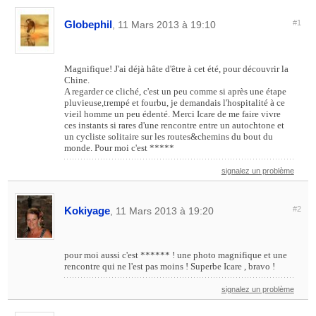
Globephil
#1
, 11 Mars 2013 à 19:10
Magnifique! J'ai déjà hâte d'être à cet été, pour découvrir la
Chine.
A regarder ce cliché, c'est un peu comme si après une étape
pluvieuse,trempé et fourbu, je demandais l'hospitalité à ce
vieil homme un peu édenté. Merci Icare de me faire vivre
ces instants si rares d'une rencontre entre un autochtone et
un cycliste solitaire sur les routes&chemins du bout du
monde. Pour moi c'est *****
signalez un problème
Kokiyage
#2
, 11 Mars 2013 à 19:20
pour moi aussi c'est ****** ! une photo magnifique et une
rencontre qui ne l'est pas moins ! Superbe Icare , bravo !
signalez un problème