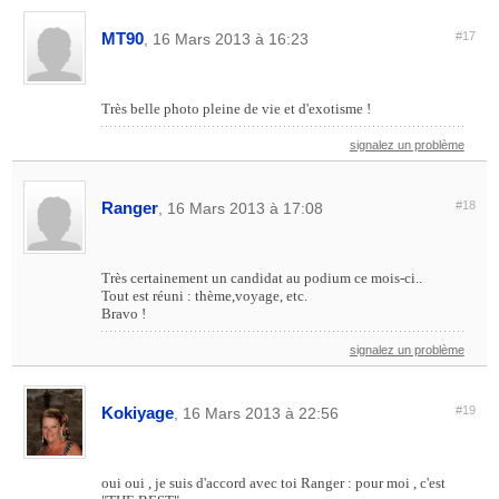
MT90
#17
, 16 Mars 2013 à 16:23
Très belle photo pleine de vie et d'exotisme !
signalez un problème
Ranger
#18
, 16 Mars 2013 à 17:08
Très certainement un candidat au podium ce mois-ci..
Tout est réuni : thème,voyage, etc.
Bravo !
signalez un problème
Kokiyage
#19
, 16 Mars 2013 à 22:56
oui oui , je suis d'accord avec toi Ranger : pour moi , c'est