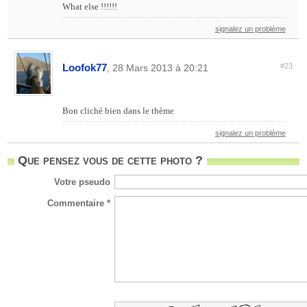
What else !!!!!!
signalez un problème
Loofok77
#23
, 28 Mars 2013 à 20:21
Bon cliché bien dans le thème
signalez un problème
Que pensez vous de cette photo ?
Votre pseudo
Commentaire *