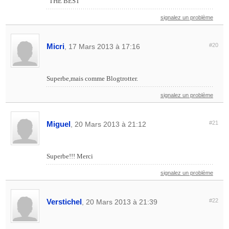
"THE BEST"
signalez un problème
Micri
#20
, 17 Mars 2013 à 17:16
Superbe,mais comme Blogtrotter.
signalez un problème
Miguel
#21
, 20 Mars 2013 à 21:12
Superbe!!! Merci
signalez un problème
Verstichel
#22
, 20 Mars 2013 à 21:39