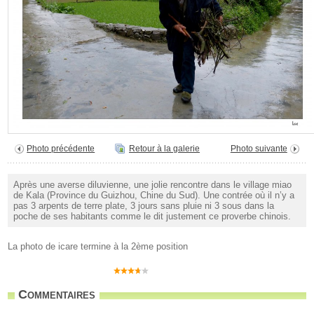
Photo précédente
Retour à la galerie
Photo suivante
Après une averse diluvienne, une jolie rencontre dans le village miao
de Kala (Province du Guizhou, Chine du Sud). Une contrée où il n’y a
pas 3 arpents de terre plate, 3 jours sans pluie ni 3 sous dans la
poche de ses habitants comme le dit justement ce proverbe chinois.
La photo de icare termine à la 2ème position
Commentaires