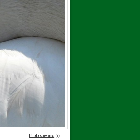
Photo suivante