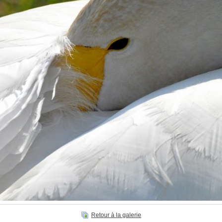
Retour à la galerie