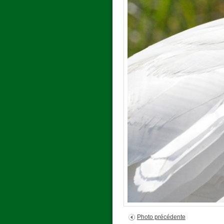
Photo précédente