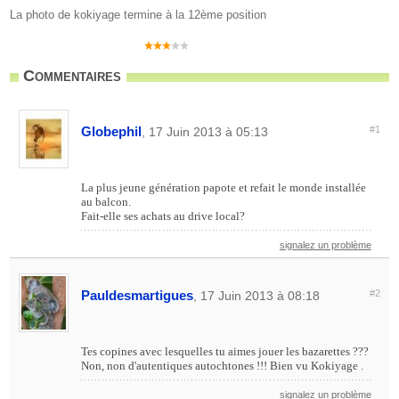
La photo de kokiyage termine à la 12ème position
Commentaires
Globephil
#1
, 17 Juin 2013 à 05:13
La plus jeune génération papote et refait le monde installée
au balcon.
Fait-elle ses achats au drive local?
signalez un problème
Pauldesmartigues
#2
, 17 Juin 2013 à 08:18
Tes copines avec lesquelles tu aimes jouer les bazarettes ???
Non, non d'autentiques autochtones !!! Bien vu Kokiyage .
signalez un problème