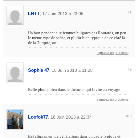
LNTT
#8
, 17 Juin 2013 à 23:06
Un bon pendant aux femmes bulgares des Routards, un peu
le même type de scène, et plutôt bien typique de ce côté là
de la Turquie, oui.
signalez un problème
Sophie 47
#9
, 18 Juin 2013 à 11:28
Belle photo, bien dans le thème et qui invite au voyage
signalez un problème
Loofok77
#10
, 18 Juin 2013 à 22:34
Bel alignement de générations dans un cadre typique et