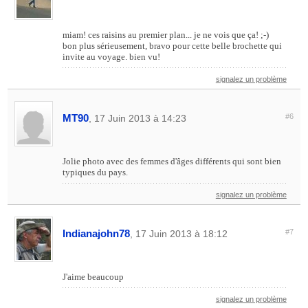
miam! ces raisins au premier plan... je ne vois que ça! ;-)
bon plus sérieusement, bravo pour cette belle brochette qui
invite au voyage. bien vu!
signalez un problème
MT90
#6
, 17 Juin 2013 à 14:23
Jolie photo avec des femmes d'âges différents qui sont bien
typiques du pays.
signalez un problème
Indianajohn78
#7
, 17 Juin 2013 à 18:12
J'aime beaucoup
signalez un problème