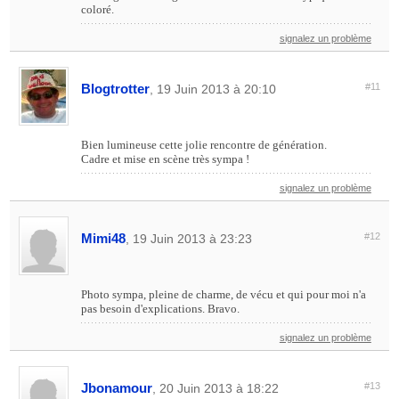
coloré.
signalez un problème
Blogtrotter
#11
, 19 Juin 2013 à 20:10
Bien lumineuse cette jolie rencontre de génération.
Cadre et mise en scène très sympa !
signalez un problème
Mimi48
#12
, 19 Juin 2013 à 23:23
Photo sympa, pleine de charme, de vécu et qui pour moi n'a
pas besoin d'explications. Bravo.
signalez un problème
Jbonamour
#13
, 20 Juin 2013 à 18:22