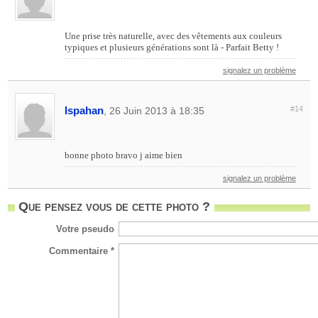
Une prise très naturelle, avec des vêtements aux couleurs
typiques et plusieurs générations sont là - Parfait Betty !
signalez un problème
Ispahan
#14
, 26 Juin 2013 à 18:35
bonne photo bravo j aime bien
signalez un problème
Que pensez vous de cette photo ?
Votre pseudo
Commentaire *