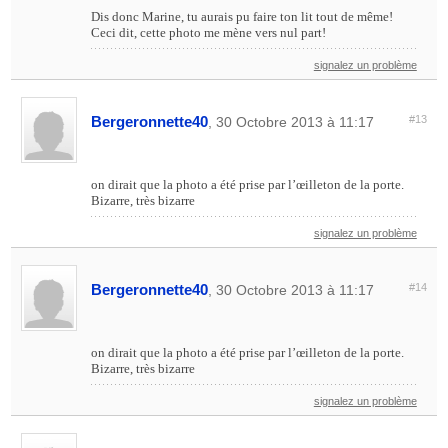
Dis donc Marine, tu aurais pu faire ton lit tout de même!
Ceci dit, cette photo me mène vers nul part!
signalez un problème
Bergeronnette40
#13
, 30 Octobre 2013 à 11:17
on dirait que la photo a été prise par l’œilleton de la porte.
Bizarre, très bizarre
signalez un problème
Bergeronnette40
#14
, 30 Octobre 2013 à 11:17
on dirait que la photo a été prise par l’œilleton de la porte.
Bizarre, très bizarre
signalez un problème