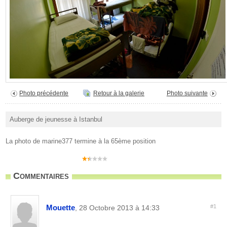
Photo précédente
Retour à la galerie
Photo suivante
Auberge de jeunesse à Istanbul
La photo de marine377 termine à la 65ème position
Commentaires
Mouette
#1
, 28 Octobre 2013 à 14:33