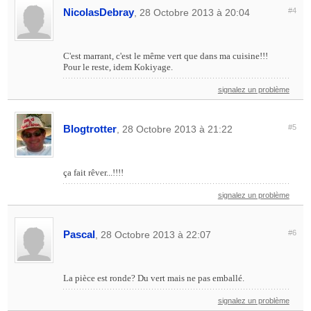
NicolasDebray
#4
, 28 Octobre 2013 à 20:04
C'est marrant, c'est le même vert que dans ma cuisine!!!
Pour le reste, idem Kokiyage.
signalez un problème
Blogtrotter
#5
, 28 Octobre 2013 à 21:22
ça fait rêver...!!!!
signalez un problème
Pascal
#6
, 28 Octobre 2013 à 22:07
La pièce est ronde? Du vert mais ne pas emballé.
signalez un problème