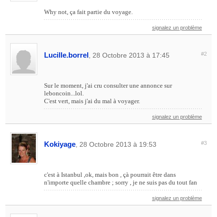
Why not, ça fait partie du voyage.
signalez un problème
Lucille.borrel
#2
, 28 Octobre 2013 à 17:45
Sur le moment, j'ai cru consulter une annonce sur
leboncoin...lol.
C'est vert, mais j'ai du mal à voyager.
signalez un problème
Kokiyage
#3
, 28 Octobre 2013 à 19:53
c'est à Istanbul ,ok, mais bon , çà pourrait être dans
n'importe quelle chambre ; sorry , je ne suis pas du tout fan
signalez un problème