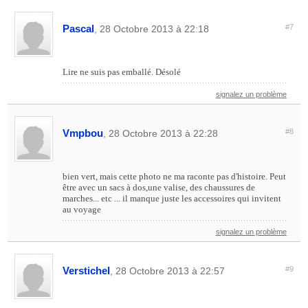
Pascal
#7
, 28 Octobre 2013 à 22:18
Lire ne suis pas emballé. Désolé
signalez un problème
Vmpbou
#8
, 28 Octobre 2013 à 22:28
bien vert, mais cette photo ne ma raconte pas d'histoire. Peut
être avec un sacs à dos,une valise, des chaussures de
marches... etc ... il manque juste les accessoires qui invitent
au voyage
signalez un problème
Verstichel
#9
, 28 Octobre 2013 à 22:57