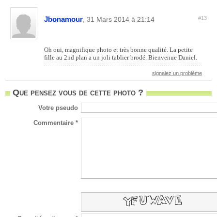
Jbonamour
#13
, 31 Mars 2014 à 21:14
Oh oui, magnifique photo et très bonne qualité. La petite
fille au 2nd plan a un joli tablier brodé. Bienvenue Daniel.
signalez un problème
Que pensez vous de cette photo ?
Votre pseudo
Commentaire *