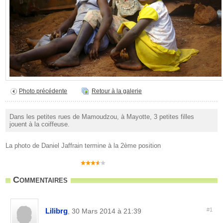
Photo précédente
Retour à la galerie
Dans les petites rues de Mamoudzou, à Mayotte, 3 petites filles
jouent à la coiffeuse.
La photo de Daniel Jaffrain termine à la 2ème position
Commentaires
Lilibrg
#1
, 30 Mars 2014 à 21:39