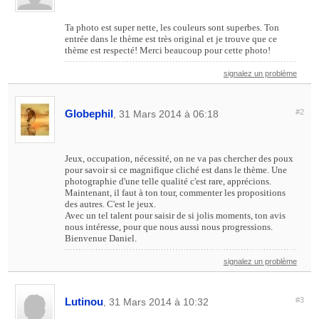
Ta photo est super nette, les couleurs sont superbes. Ton
entrée dans le thème est très original et je trouve que ce
thème est respecté! Merci beaucoup pour cette photo!
signalez un problème
Globephil
#2
, 31 Mars 2014 à 06:18
Jeux, occupation, nécessité, on ne va pas chercher des poux
pour savoir si ce magnifique cliché est dans le thème. Une
photographie d'une telle qualité c'est rare, apprécions.
Maintenant, il faut à ton tour, commenter les propositions
des autres. C'est le jeux.
Avec un tel talent pour saisir de si jolis moments, ton avis
nous intéresse, pour que nous aussi nous progressions.
Bienvenue Daniel.
signalez un problème
Lutinou
#3
, 31 Mars 2014 à 10:32