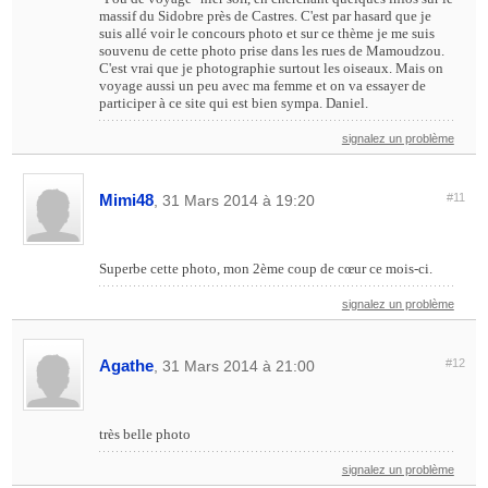
massif du Sidobre près de Castres. C'est par hasard que je
suis allé voir le concours photo et sur ce thème je me suis
souvenu de cette photo prise dans les rues de Mamoudzou.
C'est vrai que je photographie surtout les oiseaux. Mais on
voyage aussi un peu avec ma femme et on va essayer de
participer à ce site qui est bien sympa. Daniel.
signalez un problème
Mimi48
#11
, 31 Mars 2014 à 19:20
Superbe cette photo, mon 2ème coup de cœur ce mois-ci.
signalez un problème
Agathe
#12
, 31 Mars 2014 à 21:00
très belle photo
signalez un problème