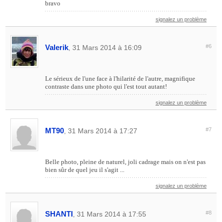
bravo
signalez un problème
Valerik
#6
, 31 Mars 2014 à 16:09
Le sérieux de l'une face à l'hilarité de l'autre, magnifique
contraste dans une photo qui l'est tout autant!
signalez un problème
MT90
#7
, 31 Mars 2014 à 17:27
Belle photo, pleine de naturel, joli cadrage mais on n'est pas
bien sûr de quel jeu il s'agit ...
signalez un problème
SHANTI
#8
, 31 Mars 2014 à 17:55