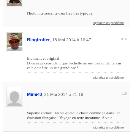
Photo interréssante d'un lieu très typique.
signalez un problème
Blogtrotter
#15
, 18 Mai 2014 à 16:47
Etonnant et original.
Dommage cependant que l'échelle ne soit pas évidente, car
cela doit être un site grandiose !
signalez un problème
Mimi48
#16
, 21 Mai 2014 à 21:16
Superbe endroit. J'ai vu quelque chose comme ça dans une
émission française : Voyage en terre inconnue. À voir.
signalez un problème