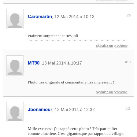
Caromartin
#9
, 12 Mai 2014 à 10:13
vraiment surprenant et très joli
signalez un problème
MT90
#10
, 13 Mai 2014 à 10:17
Photo très originale et commentaire très intéressant !
signalez un problème
Jbonamour
#11
, 13 Mai 2014 à 12:32
Mille excuses : j'ai zappé cette photo ! Très particulier
comme cimetière. C'est gigantesque par rapport au village.