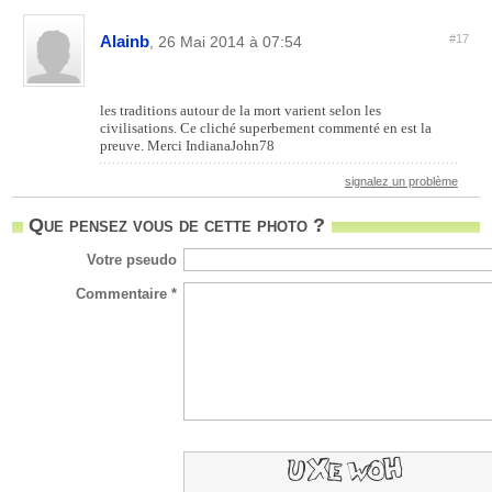
Alainb
#17
, 26 Mai 2014 à 07:54
les traditions autour de la mort varient selon les
civilisations. Ce cliché superbement commenté en est la
preuve. Merci IndianaJohn78
signalez un problème
Que pensez vous de cette photo ?
Votre pseudo
Commentaire *