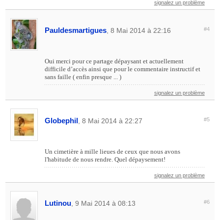
signalez un problème
Pauldesmartigues
#4
, 8 Mai 2014 à 22:16
Oui merci pour ce partage dépaysant et actuellement
difficile d’accès ainsi que pour le commentaire instructif et
sans faille ( enfin presque ... )
signalez un problème
Globephil
#5
, 8 Mai 2014 à 22:27
Un cimetière à mille lieues de ceux que nous avons
l'habitude de nous rendre. Quel dépaysement!
signalez un problème
Lutinou
#6
, 9 Mai 2014 à 08:13