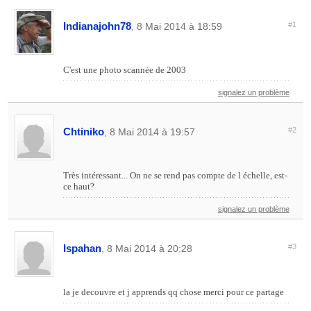
Indianajohn78
#1
, 8 Mai 2014 à 18:59
C'est une photo scannée de 2003
signalez un problème
Chtiniko
#2
, 8 Mai 2014 à 19:57
Très intéressant... On ne se rend pas compte de l échelle, est-
ce haut?
signalez un problème
Ispahan
#3
, 8 Mai 2014 à 20:28
la je decouvre et j apprends qq chose merci pour ce partage