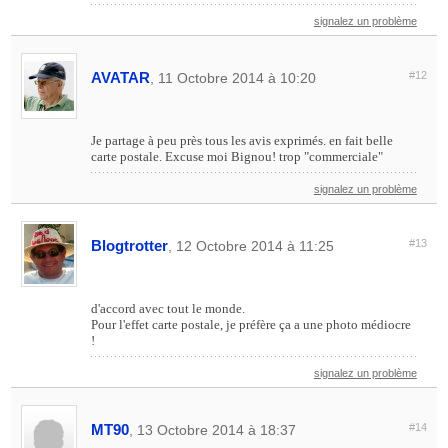
signalez un problème
AVATAR
#12
, 11 Octobre 2014 à 10:20
Je partage à peu près tous les avis exprimés. en fait belle
carte postale. Excuse moi Bignou! trop "commerciale"
signalez un problème
Blogtrotter
#13
, 12 Octobre 2014 à 11:25
d'accord avec tout le monde.
Pour l'effet carte postale, je préfère ça a une photo médiocre
!
signalez un problème
MT90
#14
, 13 Octobre 2014 à 18:37