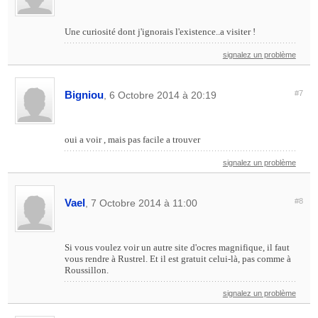
Une curiosité dont j'ignorais l'existence..a visiter !
signalez un problème
Bigniou
#7
, 6 Octobre 2014 à 20:19
oui a voir , mais pas facile a trouver
signalez un problème
Vael
#8
, 7 Octobre 2014 à 11:00
Si vous voulez voir un autre site d'ocres magnifique, il faut
vous rendre à Rustrel. Et il est gratuit celui-là, pas comme à
Roussillon.
signalez un problème