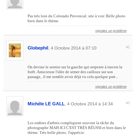
Pas trés loin du Colorado Provencal: site à voir. Belle photo
bien dans le thème.
signalez un problème
Globephil
#2
, 4 Octobre 2014 à 07:10
On devine le sentier sur la gauche qui serpente à travers la
forêt. Astucieuse l'idée de semer des cailloux sur son
passage, .il me semble avoir déjà vu cela quelque part...
signalez un problème
Michèle LE GALL
#3
, 4 Octobre 2014 à 14:34
Les ombres d'arbres compliquent souvent la tâche du
photographe MAIS ICI C'EST TRÈS RÉUSSI et bien dans le
thème. Très belle photo. J'apprécie.