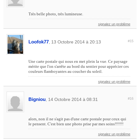
Très belle photo, très lumineuse.
signalez un problème
Loofok77
#15
, 13 Octobre 2014 à 20:13
Une carte postale qui nous en met plein la vue. Ce paysage
mérite que l'on s'arrête au bord du sentier pour apprécier ces
couleurs flamboyantes au coucher du soleil.
signalez un problème
Bigniou
#16
, 14 Octobre 2014 à 08:31
alors, non il ne s'agit pas d'une carte postale pour ceux qui
le pensent. C'est bien une photo prise par mes soins!!!!!!!
signalez un problème