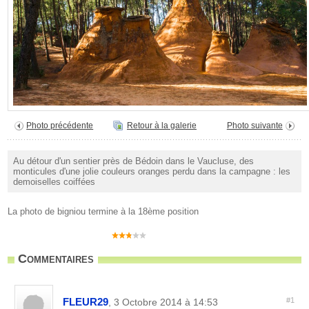
Photo précédente
Retour à la galerie
Photo suivante
Au détour d'un sentier près de Bédoin dans le Vaucluse, des
monticules d'une jolie couleurs oranges perdu dans la campagne : les
demoiselles coiffées
La photo de bigniou termine à la 18ème position
Commentaires
FLEUR29
#1
, 3 Octobre 2014 à 14:53