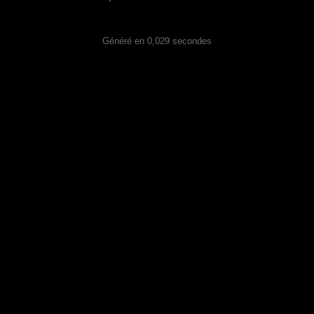
Généré en 0,029 secondes