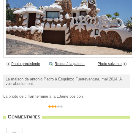
Photo précédente
Retour à la galerie
Photo suivante
La maison de antonio Padro à Esquinzo Fuerteventura, mai 2014. A
voir absolument.
La photo de cifran termine à la 13ème position
Commentaires