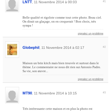
LNTT
#1
, 11 Novembre 2014 à 00:03
Belle qualité et rigolote comme tout cette photo. Beau ciel.
On dirait un glaçage, on en croquerait ! Bon choix, très
sympa !
signalez un problème
Globephil
#2
, 11 Novembre 2014 à 02:17
Maison un brin kitch mais bien trouvée et surtout dans le
thème. Le commentaire ne nous dit rien sur Antonio Padro.
Sa vie, son œuvre...
signalez un problème
MT90
#3
, 11 Novembre 2014 à 10:15
Très intéressante cette maison et en plus la photo est