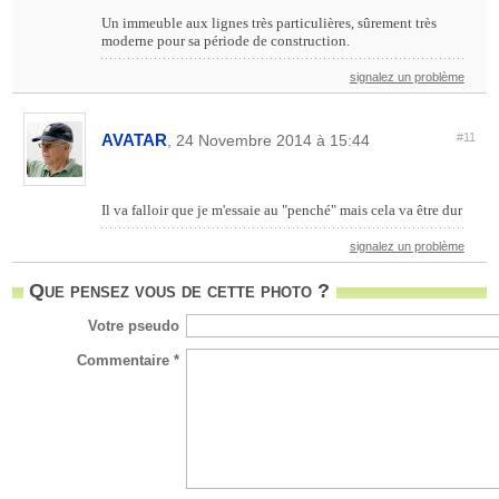
Un immeuble aux lignes très particulières, sûrement très
moderne pour sa période de construction.
signalez un problème
AVATAR
#11
, 24 Novembre 2014 à 15:44
Il va falloir que je m'essaie au "penché" mais cela va être dur
signalez un problème
Que pensez vous de cette photo ?
Votre pseudo
Commentaire *