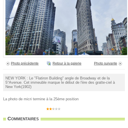
Photo précédente
Retour à la galerie
Photo suivante
NEW YORK : Le "Flatiron Building" angle de Broadway et de la
5°Avenue. Cet immeuble marque le début de l'ère des gratte-ciel à
New York(1902)
La photo de micri termine à la 25ème position
Commentaires