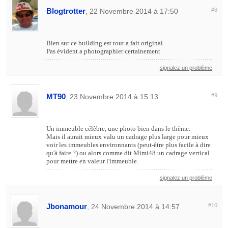
Blogtrotter
#8
, 22 Novembre 2014 à 17:50
Bien sur ce building est tout a fait original.
Pas évident a photographier certainement
signalez un problème
MT90
#9
, 23 Novembre 2014 à 15:13
Un immeuble célèbre, une photo bien dans le thème.
Mais il aurait mieux valu un cadrage plus large pour mieux
voir les immeubles environnants (peut-être plus facile à dire
qu'à faire ?) ou alors comme dit Mimi48 un cadrage vertical
pour mettre en valeur l'immeuble.
signalez un problème
Jbonamour
#10
, 24 Novembre 2014 à 14:57