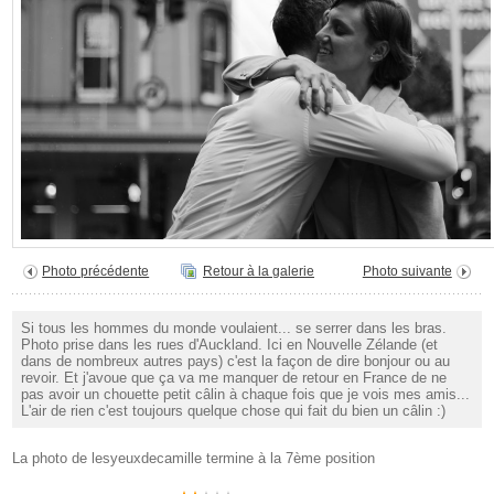
Photo précédente
Retour à la galerie
Photo suivante
Si tous les hommes du monde voulaient... se serrer dans les bras.
Photo prise dans les rues d'Auckland. Ici en Nouvelle Zélande (et
dans de nombreux autres pays) c'est la façon de dire bonjour ou au
revoir. Et j'avoue que ça va me manquer de retour en France de ne
pas avoir un chouette petit câlin à chaque fois que je vois mes amis...
L'air de rien c'est toujours quelque chose qui fait du bien un câlin :)
La photo de lesyeuxdecamille termine à la 7ème position