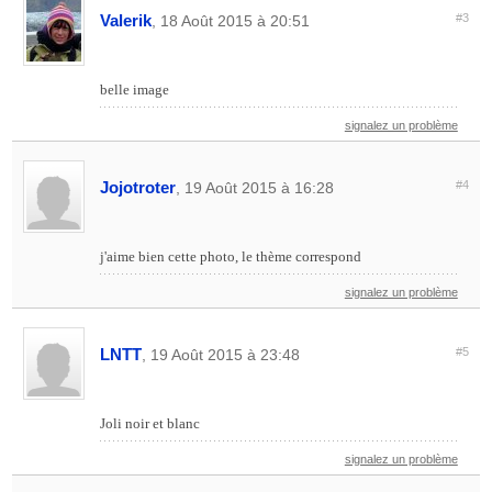
Valerik
#3
, 18 Août 2015 à 20:51
belle image
signalez un problème
Jojotroter
#4
, 19 Août 2015 à 16:28
j'aime bien cette photo, le thème correspond
signalez un problème
LNTT
#5
, 19 Août 2015 à 23:48
Joli noir et blanc
signalez un problème