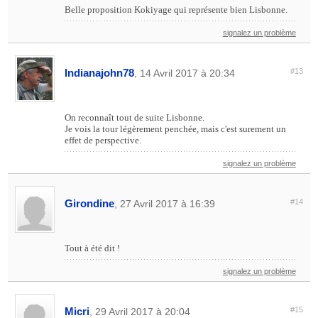
Belle proposition Kokiyage qui représente bien Lisbonne.
signalez un problème
Indianajohn78
#13
, 14 Avril 2017 à 20:34
On reconnaît tout de suite Lisbonne.
Je vois la tour légèrement penchée, mais c'est surement un
effet de perspective.
signalez un problème
Girondine
#14
, 27 Avril 2017 à 16:39
Tout à été dit !
signalez un problème
Micri
#15
, 29 Avril 2017 à 20:04