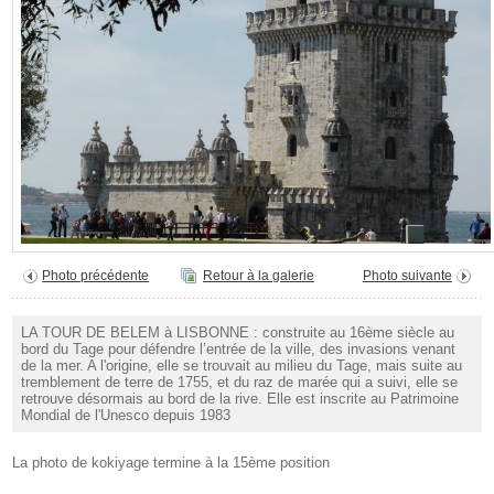
Photo précédente
Retour à la galerie
Photo suivante
LA TOUR DE BELEM à LISBONNE : construite au 16ème siècle au
bord du Tage pour défendre l’entrée de la ville, des invasions venant
de la mer. A l'origine, elle se trouvait au milieu du Tage, mais suite au
tremblement de terre de 1755, et du raz de marée qui a suivi, elle se
retrouve désormais au bord de la rive. Elle est inscrite au Patrimoine
Mondial de l'Unesco depuis 1983
La photo de kokiyage termine à la 15ème position