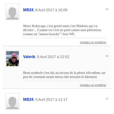
MB24
#5
, 8 Avril 2017 à 10:09
Merci Kokiyage, c'est gentil mais c'est Mathieu qui va
décider ... Comme toi c'est un petit carnet sans prétention
comme un "amuse-bouche" ! bon WE.
signalez un problème
Valerik
#6
, 8 Avril 2017 à 22:52
Beau symbole c'est sûr, au niveau de la photo elle-même, un
peu de contraste aurait mieux fait ressortir le bâtiment
signalez un problème
MB24
#7
, 9 Avril 2017 à 12:17