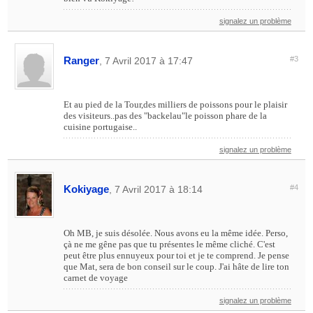
signalez un problème
Ranger
#3
, 7 Avril 2017 à 17:47
Et au pied de la Tour,des milliers de poissons pour le plaisir
des visiteurs..pas des "backelau"le poisson phare de la
cuisine portugaise..
signalez un problème
Kokiyage
#4
, 7 Avril 2017 à 18:14
Oh MB, je suis désolée. Nous avons eu la même idée. Perso,
çà ne me gêne pas que tu présentes le même cliché. C'est
peut être plus ennuyeux pour toi et je te comprend. Je pense
que Mat, sera de bon conseil sur le coup. J'ai hâte de lire ton
carnet de voyage
signalez un problème