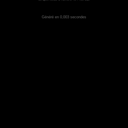
Généré en 0,003 secondes