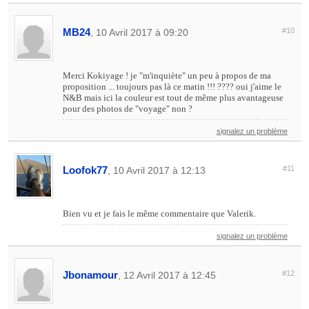
MB24
#10
, 10 Avril 2017 à 09:20
Merci Kokiyage ! je "m'inquiète" un peu à propos de ma
proposition ... toujours pas là ce matin !!! ???? oui j'aime le
N&B mais ici la couleur est tout de même plus avantageuse
pour des photos de "voyage" non ?
signalez un problème
Loofok77
#11
, 10 Avril 2017 à 12:13
Bien vu et je fais le même commentaire que Valerik.
signalez un problème
Jbonamour
#12
, 12 Avril 2017 à 12:45