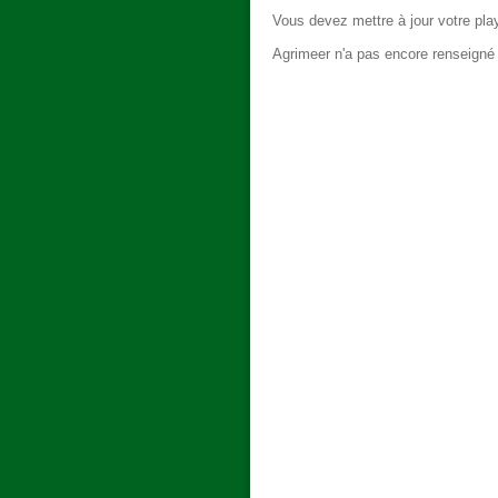
Vous devez mettre à jour votre pla
Agrimeer n'a pas encore renseigné le