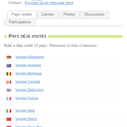
Contact :
Envoyer lui un message privé
Pays visités
Carnets
Photos
Discussions
Participations
Pays déja visités
Batk a déja visité 12 pays. Retrouvez la liste ci-dessous :
Voyage Allemagne
Voyage Australie
Voyage Belgique
Voyage Canada
Voyage États-Unis
Voyage France
Voyage Italie
Voyage Maroc