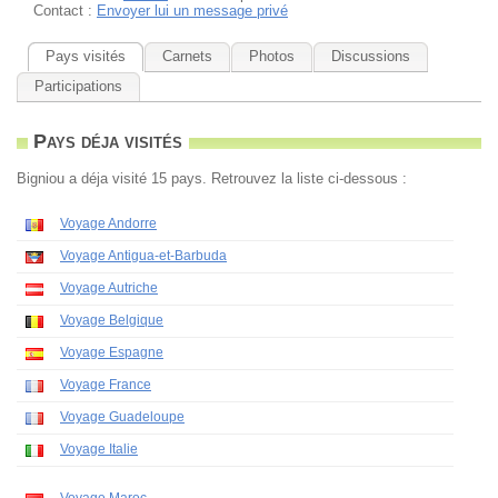
Contact :
Envoyer lui un message privé
Pays visités
Carnets
Photos
Discussions
Participations
Pays déja visités
Bigniou a déja visité 15 pays. Retrouvez la liste ci-dessous :
Voyage Andorre
Voyage Antigua-et-Barbuda
Voyage Autriche
Voyage Belgique
Voyage Espagne
Voyage France
Voyage Guadeloupe
Voyage Italie