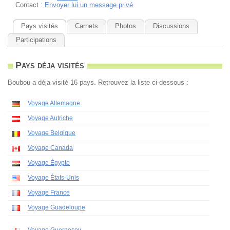
Contact :
Envoyer lui un message privé
Pays visités
Carnets
Photos
Discussions
Participations
Pays déja visités
Boubou a déja visité 16 pays. Retrouvez la liste ci-dessous :
Voyage Allemagne
Voyage Autriche
Voyage Belgique
Voyage Canada
Voyage Égypte
Voyage États-Unis
Voyage France
Voyage Guadeloupe