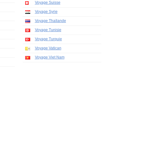
Voyage Suisse
Voyage Syrie
Voyage Thaïlande
Voyage Tunisie
Voyage Turquie
Voyage Vatican
Voyage Viet Nam