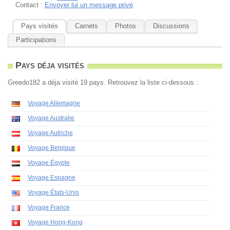
Contact :
Envoyer lui un message privé
Pays visités
Carnets
Photos
Discussions
Participations
Pays déja visités
Greedo182 a déja visité 19 pays. Retrouvez la liste ci-dessous :
Voyage Allemagne
Voyage Australie
Voyage Autriche
Voyage Belgique
Voyage Égypte
Voyage Espagne
Voyage États-Unis
Voyage France
Voyage Hong-Kong