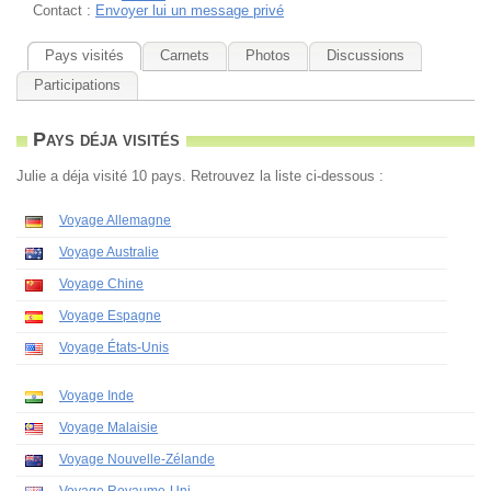
Contact :
Envoyer lui un message privé
Pays visités
Carnets
Photos
Discussions
Participations
Pays déja visités
Julie a déja visité 10 pays. Retrouvez la liste ci-dessous :
Voyage Allemagne
Voyage Australie
Voyage Chine
Voyage Espagne
Voyage États-Unis
Voyage Inde
Voyage Malaisie
Voyage Nouvelle-Zélande