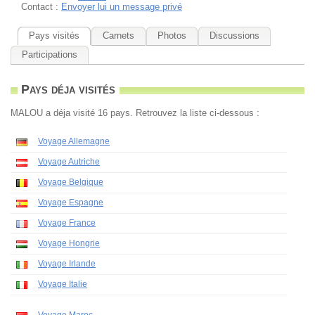
Contact :
Envoyer lui un message privé
Pays visités
Carnets
Photos
Discussions
Participations
Pays déja visités
MALOU a déja visité 16 pays. Retrouvez la liste ci-dessous :
Voyage Allemagne
Voyage Autriche
Voyage Belgique
Voyage Espagne
Voyage France
Voyage Hongrie
Voyage Irlande
Voyage Italie